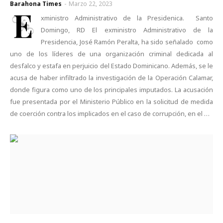
Barahona Times
-
Marzo 22, 2023
E
xministro Administrativo de la Presidenica. Santo
Domingo, RD El exministro Administrativo de la
Presidencia, José Ramón Peralta, ha sido señalado como
uno de los líderes de una organización criminal dedicada al
desfalco y estafa en perjuicio del Estado Dominicano. Además, se le
acusa de haber infiltrado la investigación de la Operación Calamar,
donde figura como uno de los principales imputados. La acusación
fue presentada por el Ministerio Público en la solicitud de medida
de coerción contra los implicados en el caso de corrupción, en el …