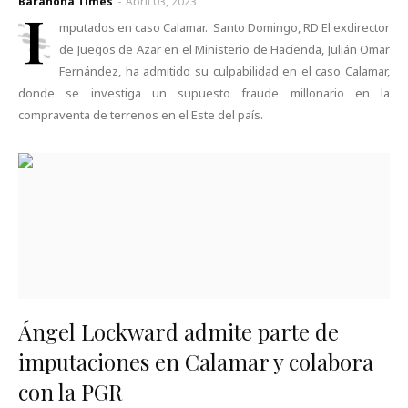
Barahona Times
-
Abril 03, 2023
I
mputados en caso Calamar. Santo Domingo, RD El exdirector
de Juegos de Azar en el Ministerio de Hacienda, Julián Omar
Fernández, ha admitido su culpabilidad en el caso Calamar,
donde se investiga un supuesto fraude millonario en la
compraventa de terrenos en el Este del país.
Ángel Lockward admite parte de
imputaciones en Calamar y colabora
con la PGR