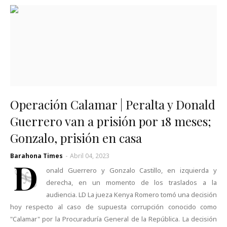
Operación Calamar | Peralta y Donald
Guerrero van a prisión por 18 meses;
Gonzalo, prisión en casa
Barahona Times
-
Abril 04, 2023
D
onald Guerrero y Gonzalo Castillo, en izquierda y
derecha, en un momento de los traslados a la
audiencia. LD La jueza Kenya Romero tomó una decisión
hoy respecto al caso de supuesta corrupción conocido como
"Calamar" por la Procuraduría General de la República. La decisión