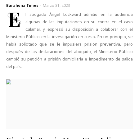
Barahona Times
-
Marzo 31, 2023
E
l abogado Ángel Lockward admitió en la audiencia
algunas de las imputaciones en su contra en el caso
Calamar, y expresó su disposición a colaborar con el
Ministerio Público en la investigación en curso. En un principio, se
había solicitado que se le impusiera prisión preventiva, pero
después de las declaraciones del abogado, el Ministerio Público
cambió su petición a prisión domiciliaria e impedimento de salida
del país.