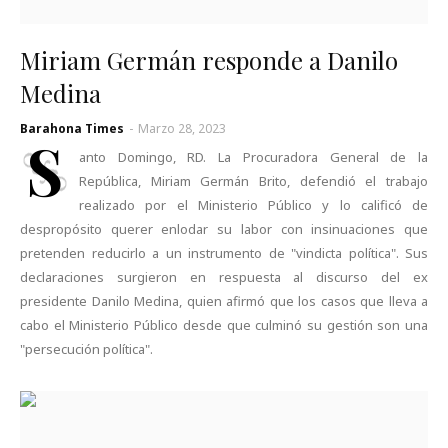
Miriam Germán responde a Danilo
Medina
Barahona Times
-
Marzo 28, 2023
S
anto Domingo, RD. La Procuradora General de la
República, Miriam Germán Brito, defendió el trabajo
realizado por el Ministerio Público y lo calificó de
despropósito querer enlodar su labor con insinuaciones que
pretenden reducirlo a un instrumento de "vindicta política". Sus
declaraciones surgieron en respuesta al discurso del ex
presidente Danilo Medina, quien afirmó que los casos que lleva a
cabo el Ministerio Público desde que culminó su gestión son una
"persecución política".