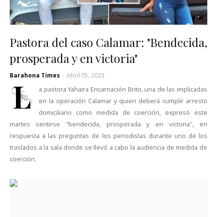
Pastora del caso Calamar: "Bendecida,
prosperada y en victoria"
Barahona Times
-
Abril 05, 2023
L
a pastora Yahaira Encarnación Brito, una de las implicadas
en la operación Calamar y quien deberá cumplir arresto
domiciliario como medida de coerción, expresó este
martes sentirse "bendecida, prosperada y en victoria", en
respuesta a las preguntas de los periodistas durante uno de los
traslados a la sala donde se llevó a cabo la audiencia de medida de
coerción.