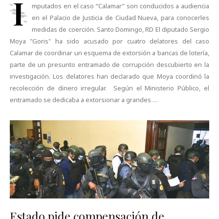
I
mputados en el caso “Calamar” son conducidos a audiencia
en el Palacio de Justicia de Ciudad Nueva, para conocerles
medidas de coerción. Santo Domingo, RD El diputado Sergio
Moya "Goris" ha sido acusado por cuatro delatores del caso
Calamar de coordinar un esquema de extorsión a bancas de lotería,
parte de un presunto entramado de corrupción descubierto en la
investigación. Los delatores han declarado que Moya coordinó la
recolección de dinero irregular. Según el Ministerio Público, el
entramado se dedicaba a extorsionar a grandes …
Estado pide compensación de