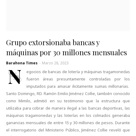
Grupo extorsionaba bancas y
máquinas por 30 millones mensuales
Barahona Times
-
Marzo 28, 2023
N
egocios de bancas de lotería y máquinas tragamonedas
fueron áreas presuntamente controladas por los
imputados para amasar ilicitamente sumas millonarias.
Santo Domingo, RD. Ramón Emilio Jiménez Collie, también conocido
como Mimilo, admitió en su testimonio que la estructura que
utilizaba para cobrar de manera ilegal a las bancas deportivas, las
máquinas tragamonedas y las loterías en los colmados generaba
ganancias mensuales de entre 15 y 30 millones de pesos. Durante
el interrogatorio del Ministerio Público, Jiménez Collie reveló que