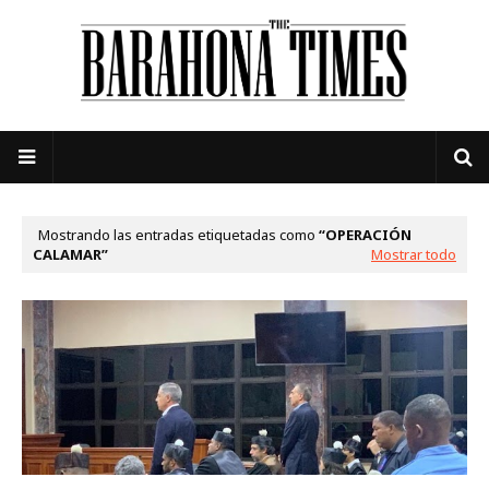
Mostrando las entradas etiquetadas como
OPERACIÓN
CALAMAR
Mostrar todo