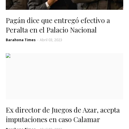
Pagán dice que entregó efectivo a
Peralta en el Palacio Nacional
Barahona Times
-
Abril 03, 2023
Ex director de Juegos de Azar, acepta
imputaciones en caso Calamar