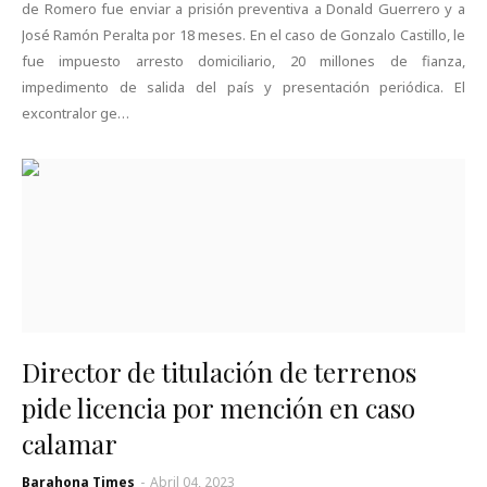
de Romero fue enviar a prisión preventiva a Donald Guerrero y a
José Ramón Peralta por 18 meses. En el caso de Gonzalo Castillo, le
fue impuesto arresto domiciliario, 20 millones de fianza,
impedimento de salida del país y presentación periódica. El
excontralor ge…
Director de titulación de terrenos
pide licencia por mención en caso
calamar
Barahona Times
-
Abril 04, 2023