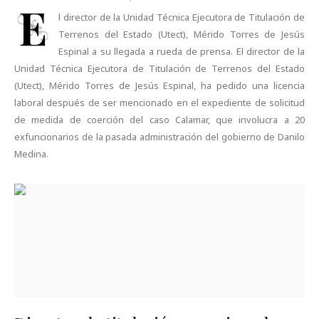
E
l director de la Unidad Técnica Ejecutora de Titulación de
Terrenos del Estado (Utect), Mérido Torres de Jesús
Espinal a su llegada a rueda de prensa. El director de la
Unidad Técnica Ejecutora de Titulación de Terrenos del Estado
(Utect), Mérido Torres de Jesús Espinal, ha pedido una licencia
laboral después de ser mencionado en el expediente de solicitud
de medida de coerción del caso Calamar, que involucra a 20
exfuncionarios de la pasada administración del gobierno de Danilo
Medina.