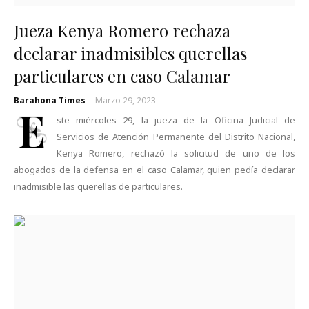
Jueza Kenya Romero rechaza
declarar inadmisibles querellas
particulares en caso Calamar
Barahona Times
-
Marzo 29, 2023
E
ste miércoles 29, la jueza de la Oficina Judicial de
Servicios de Atención Permanente del Distrito Nacional,
Kenya Romero, rechazó la solicitud de uno de los
abogados de la defensa en el caso Calamar, quien pedía declarar
inadmisible las querellas de particulares.