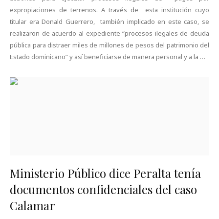
expropiaciones de terrenos. A través de esta institución cuyo
titular era Donald Guerrero, también implicado en este caso, se
realizaron de acuerdo al expediente “procesos ilegales de deuda
pública para distraer miles de millones de pesos del patrimonio del
Estado dominicano” y así beneficiarse de manera personal y a la …
Ministerio Público dice Peralta tenía
documentos confidenciales del caso
Calamar