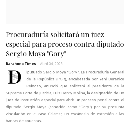
Procuraduría solicitará un juez
especial para proceso contra diputado
Sergio Moya "Gory"
Barahona Times
-
Abril 04, 2023
D
iputuado Sergio Moya "Gory". La Procuraduría General
de la República (PGR), encabezada por Yeni Berenice
Reinoso, anunció que solicitará al presidente de la
Suprema Corte de Justicia, Luis Henry Molina, la designación de un
juez de instrucción especial para abrir un proceso penal contra el
diputado Sergio Moya (conocido como "Gory") por su presunta
vinculación en el caso Calamar, un escándalo de extorsión a las
bancas de apuestas.