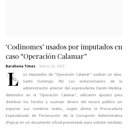
‘Codinomes’ usados por imputados en
caso “Operación Calamar”
Barahona Times
-
Marzo 23, 2023
L
os imputados de “Operación Calamar” usaban un alias.
Santo Domingo, RD. Los exfuncionarios de la
administración anterior del expresidente Danilo Medina,
detenidos en la "Operación Calamar", utilizaron apodos para
distribuir los fondos y sustraer dinero del tesoro público sin
exponer sus nombres reales, según afirma la Procuraduría
Especializada de Persecución de la Corrupción Administrativa
(Pepca) en un documento oficial presentado para solicitar medidas