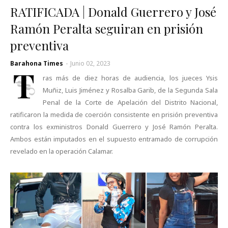
RATIFICADA | Donald Guerrero y José
Ramón Peralta seguiran en prisión
preventiva
Barahona Times
-
Junio 02, 2023
T
ras más de diez horas de audiencia, los jueces Ysis
Muñiz, Luis Jiménez y Rosalba Garib, de la Segunda Sala
Penal de la Corte de Apelación del Distrito Nacional,
ratificaron la medida de coerción consistente en prisión preventiva
contra los exministros Donald Guerrero y José Ramón Peralta.
Ambos están imputados en el supuesto entramado de corrupción
revelado en la operación Calamar.