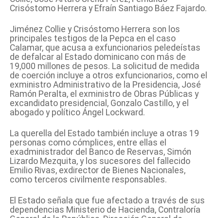
Crisóstomo Herrera y Efraín Santiago Báez Fajardo.
Jiménez Collie y Crisóstomo Herrera son los
principales testigos de la Pepca en el caso
Calamar, que acusa a exfuncionarios peledeístas
de defalcar al Estado dominicano con más de
19,000 millones de pesos. La solicitud de medida
de coerción incluye a otros exfuncionarios, como el
exministro Administrativo de la Presidencia, José
Ramón Peralta, el exministro de Obras Públicas y
excandidato presidencial, Gonzalo Castillo, y el
abogado y político Ángel Lockward.
La querella del Estado también incluye a otras 19
personas como cómplices, entre ellas el
exadministrador del Banco de Reservas, Simón
Lizardo Mezquita, y los sucesores del fallecido
Emilio Rivas, exdirector de Bienes Nacionales,
como terceros civilmente responsables.
El Estado señala que fue afectado a través de sus
dependencias Ministerio de Hacienda, Contraloría