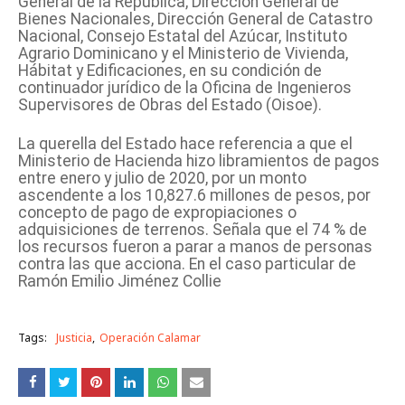
General de la República, Dirección General de
Bienes Nacionales, Dirección General de Catastro
Nacional, Consejo Estatal del Azúcar, Instituto
Agrario Dominicano y el Ministerio de Vivienda,
Hábitat y Edificaciones, en su condición de
continuador jurídico de la Oficina de Ingenieros
Supervisores de Obras del Estado (Oisoe).
La querella del Estado hace referencia a que el
Ministerio de Hacienda hizo libramientos de pagos
entre enero y julio de 2020, por un monto
ascendente a los 10,827.6 millones de pesos, por
concepto de pago de expropiaciones o
adquisiciones de terrenos. Señala que el 74 % de
los recursos fueron a parar a manos de personas
contra las que acciona. En el caso particular de
Ramón Emilio Jiménez Collie
Tags:
Justicia
Operación Calamar