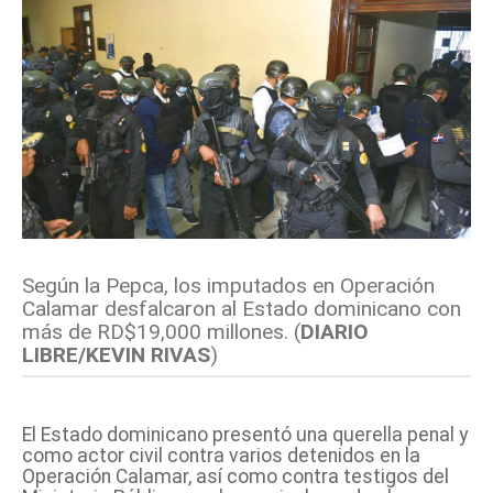
Según la Pepca, los imputados en Operación
Calamar desfalcaron al Estado dominicano con
más de RD$19,000 millones. (
DIARIO
LIBRE/KEVIN RIVAS
)
El Estado dominicano presentó una querella penal y
como actor civil contra varios detenidos en la
Operación Calamar, así como contra testigos del