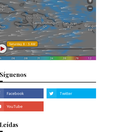
Síguenos
 Leídas