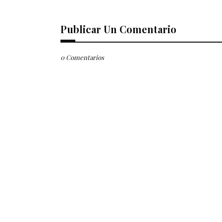
Publicar Un Comentario
0 Comentarios