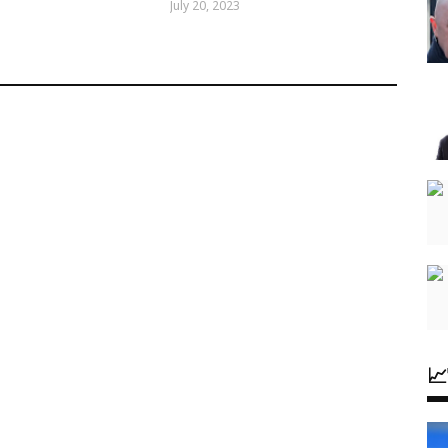
July 20, 2023
