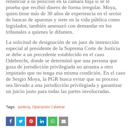
renunciar a su posición en la cámara baja si se le
prueba que recibió dinero de forma irregular. Moya,
quien tiene más de 30 años de experiencia en el sector
de bancas de apuestas y siete en la vida pública como
legislador, también amenazó con demandar en los
tribunales a quienes le difamen.
La solicitud de designación de un juez de instrucción
especial al presidente de la Suprema Corte de Justicia
se debe a un precedente establecido en el caso
Odebrecht, donde se determinó que una persona que
goza de jurisdicción privilegiada no arrastra a otro
imputado que no tenga esa misma condición. En el caso
de Sergio Moya, la PGR busca evitar que su proceso
sea llevado a una jurisdicción privilegiada y garantizar
un juicio justo para todas las partes involucradas.
Tags:
Justicia
Operación Calamar