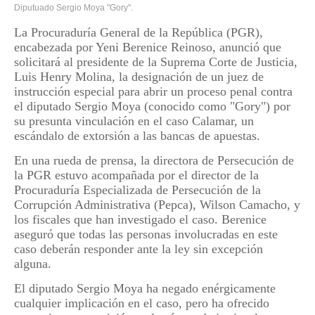
Diputuado Sergio Moya "Gory".
La Procuraduría General de la República (PGR),
encabezada por Yeni Berenice Reinoso, anunció que
solicitará al presidente de la Suprema Corte de Justicia,
Luis Henry Molina, la designación de un juez de
instrucción especial para abrir un proceso penal contra
el diputado Sergio Moya (conocido como "Gory") por
su presunta vinculación en el caso Calamar, un
escándalo de extorsión a las bancas de apuestas.
En una rueda de prensa, la directora de Persecución de
la PGR estuvo acompañada por el director de la
Procuraduría Especializada de Persecución de la
Corrupción Administrativa (Pepca), Wilson Camacho, y
los fiscales que han investigado el caso. Berenice
aseguró que todas las personas involucradas en este
caso deberán responder ante la ley sin excepción
alguna.
El diputado Sergio Moya ha negado enérgicamente
cualquier implicación en el caso, pero ha ofrecido