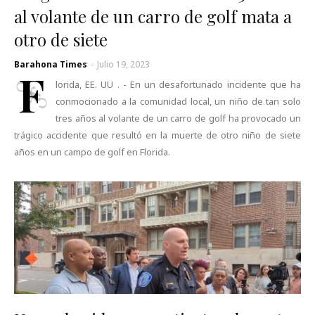
al volante de un carro de golf mata a
otro de siete
Barahona Times
-
Julio 19, 2023
F
lorida, EE. UU . - En un desafortunado incidente que ha
conmocionado a la comunidad local, un niño de tan solo
tres años al volante de un carro de golf ha provocado un
trágico accidente que resultó en la muerte de otro niño de siete
años en un campo de golf en Florida.