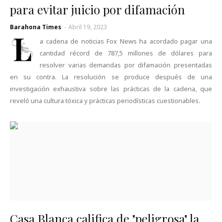
para evitar juicio por difamación
Barahona Times
-
Abril 19, 2023
L
a cadena de noticias Fox News ha acordado pagar una
cantidad récord de 787,5 millones de dólares para
resolver varias demandas por difamación presentadas
en su contra. La resolución se produce después de una
investigación exhaustiva sobre las prácticas de la cadena, que
reveló una cultura tóxica y prácticas periodísticas cuestionables.
Casa Blanca califica de "peligrosa" la