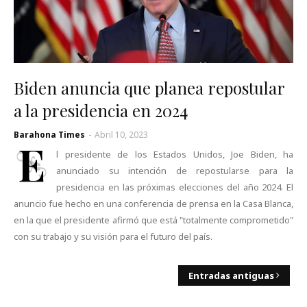
Biden anuncia que planea repostular
a la presidencia en 2024
Barahona Times
-
Abril 10, 2023
E
l presidente de los Estados Unidos, Joe Biden, ha
anunciado su intención de repostularse para la
presidencia en las próximas elecciones del año 2024. El
anuncio fue hecho en una conferencia de prensa en la Casa Blanca,
en la que el presidente afirmó que está "totalmente comprometido"
con su trabajo y su visión para el futuro del país.
Entradas antiguas