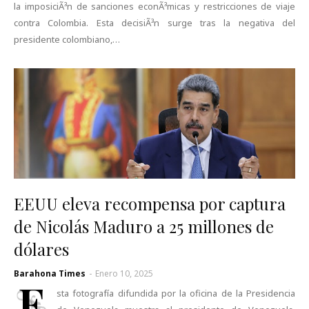
la imposiciÃ³n de sanciones econÃ³micas y restricciones de viaje
contra Colombia. Esta decisiÃ³n surge tras la negativa del
presidente colombiano,…
EEUU eleva recompensa por captura
de Nicolás Maduro a 25 millones de
dólares
Barahona Times
-
Enero 10, 2025
E
sta fotografía difundida por la oficina de la Presidencia