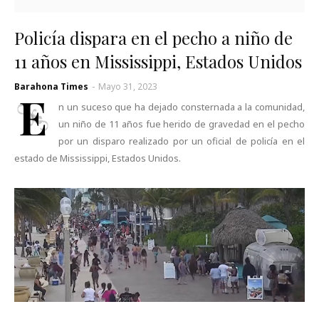
Policía dispara en el pecho a niño de
11 años en Mississippi, Estados Unidos
Barahona Times
-
Mayo 31, 2023
E
n un suceso que ha dejado consternada a la comunidad,
un niño de 11 años fue herido de gravedad en el pecho
por un disparo realizado por un oficial de policía en el
estado de Mississippi, Estados Unidos.