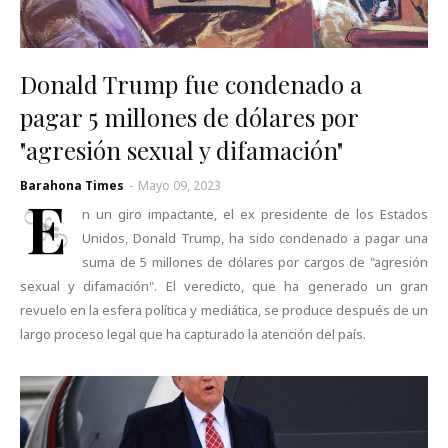
Donald Trump fue condenado a
pagar 5 millones de dólares por
"agresión sexual y difamación"
Barahona Times
-
Mayo 09, 2023
E
n un giro impactante, el ex presidente de los Estados
Unidos, Donald Trump, ha sido condenado a pagar una
suma de 5 millones de dólares por cargos de "agresión
sexual y difamación". El veredicto, que ha generado un gran
revuelo en la esfera política y mediática, se produce después de un
largo proceso legal que ha capturado la atención del país.