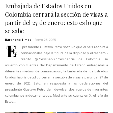
Embajada de Estados Unidos en
Colombia cerrará la sección de visas a
partir del 27 de enero: esto es lo que
se sabe
Barahona Times
-
Enero 26, 2025
E
l presidente Gustavo Petro sostuvo que el país recibirá a
connacionales bajo la figura de la dignidad y el respeto -
crédito @PressSec/X/Presidencia de Colombia De
acuerdo con fuentes del Departamento de Estado entregadas a
diferentes medios de comunicación, la Embajada de los Estrados
Unidos habría decidido cerrar la sección de visas a partir del 27 de
enero de 2025. Esto, en respuesta a las declaraciones del
presidente Gustavo Petro de devolver dos vuelos de migrantes
colombianos indocumentados. Mediante su cuenta en X, el jefe de
Estad…