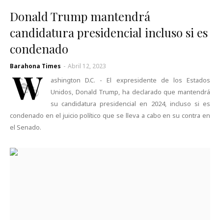
Donald Trump mantendrá
candidatura presidencial incluso si es
condenado
Barahona Times
-
Abril 12, 2023
W
ashington D.C. - El expresidente de los Estados
Unidos, Donald Trump, ha declarado que mantendrá
su candidatura presidencial en 2024, incluso si es
condenado en el juicio político que se lleva a cabo en su contra en
el Senado.