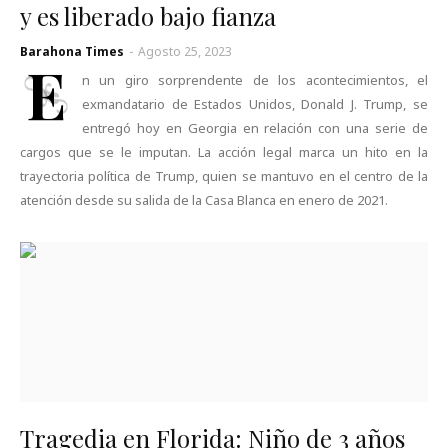
y es liberado bajo fianza
Barahona Times
-
Agosto 25, 2023
E
n un giro sorprendente de los acontecimientos, el
exmandatario de Estados Unidos, Donald J. Trump, se
entregó hoy en Georgia en relación con una serie de
cargos que se le imputan. La acción legal marca un hito en la
trayectoria política de Trump, quien se mantuvo en el centro de la
atención desde su salida de la Casa Blanca en enero de 2021.
Tragedia en Florida: Niño de 3 años