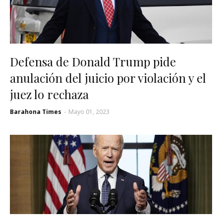
Defensa de Donald Trump pide
anulación del juicio por violación y el
juez lo rechaza
Barahona Times
-
Mayo 01, 2023