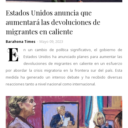
Estados Unidos anuncia que
aumentará las devoluciones de
migrantes en caliente
Barahona Times
-
Mayo 09, 2023
E
n un cambio de política significativo, el gobierno de
Estados Unidos ha anunciado planes para aumentar las
devoluciones de migrantes en caliente en un esfuerzo
por abordar la crisis migratoria en la frontera sur del país. Esta
medida ha generado un intenso debate y ha recibido diversas
reacciones tanto a nivel nacional como internacional.