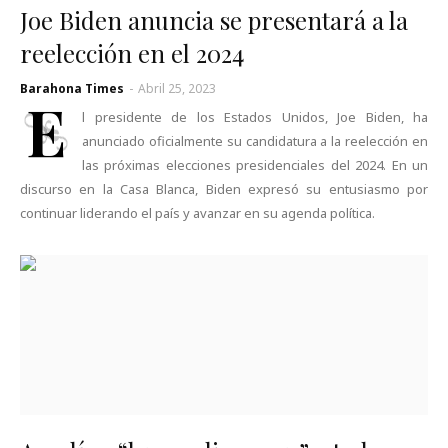
Joe Biden anuncia se presentará a la
reelección en el 2024
Barahona Times
-
Abril 25, 2023
E
l presidente de los Estados Unidos, Joe Biden, ha
anunciado oficialmente su candidatura a la reelección en
las próximas elecciones presidenciales del 2024. En un
discurso en la Casa Blanca, Biden expresó su entusiasmo por
continuar liderando el país y avanzar en su agenda política.