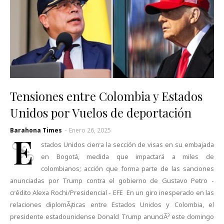
Tensiones entre Colombia y Estados
Unidos por Vuelos de deportación
Barahona Times
-
Enero 26, 2025
E
stados Unidos cierra la sección de visas en su embajada
en Bogotá, medida que impactará a miles de
colombianos; acción que forma parte de las sanciones
anunciadas por Trump contra el gobierno de Gustavo Petro -
crédito Alexa Rochi/Presidencial - EFE En un giro inesperado en las
relaciones diplomÃ¡ticas entre Estados Unidos y Colombia, el
presidente estadounidense Donald Trump anunciÃ³ este domingo