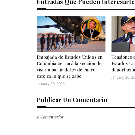
Entradas Que Pueden Interesarte
Embajada de Estados Unidos en
Tensiones 
Colombia cerrará la sección de
Estados Un
visas a partir del 27 de enero:
deportació
esto es lo que se sabe
January 26, 2
January 26, 2025
Publicar Un Comentario
0 Comentarios