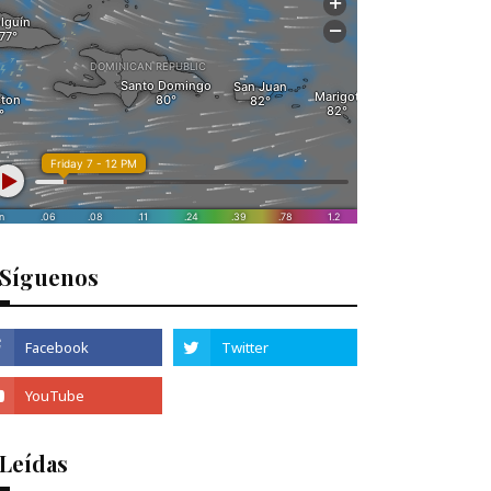
Síguenos
 Leídas