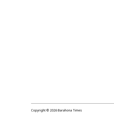
Copyright ©
2026
Barahona Times