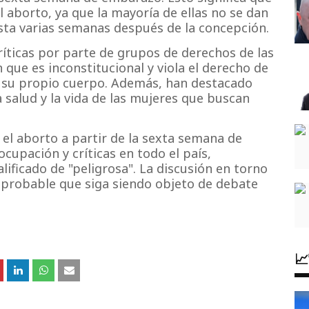
 aborto, ya que la mayoría de ellas no se dan
ta varias semanas después de la concepción.
críticas por parte de grupos de derechos de las
 que es inconstitucional y viola el derecho de
e su propio cuerpo. Además, han destacado
 salud y la vida de las mujeres que buscan
el aborto a partir de la sexta semana de
cupación y críticas en todo el país,
alificado de "peligrosa". La discusión en torno
s probable que siga siendo objeto de debate
