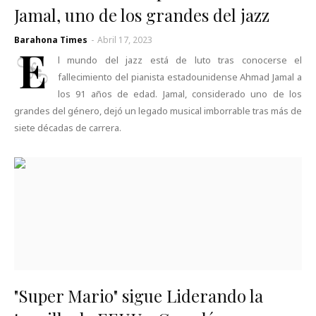
Jamal, uno de los grandes del jazz
Barahona Times
-
Abril 17, 2023
E
l mundo del jazz está de luto tras conocerse el
fallecimiento del pianista estadounidense Ahmad Jamal a
los 91 años de edad. Jamal, considerado uno de los
grandes del género, dejó un legado musical imborrable tras más de
siete décadas de carrera.
"Super Mario" sigue Liderando la