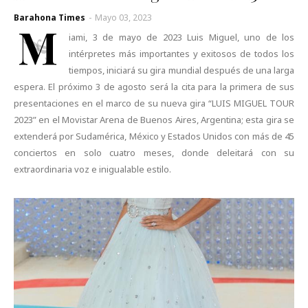
Barahona Times
-
Mayo 03, 2023
M
iami, 3 de mayo de 2023 Luis Miguel, uno de los
intérpretes más importantes y exitosos de todos los
tiempos, iniciará su gira mundial después de una larga
espera. El próximo 3 de agosto será la cita para la primera de sus
presentaciones en el marco de su nueva gira “LUIS MIGUEL TOUR
2023” en el Movistar Arena de Buenos Aires, Argentina; esta gira se
extenderá por Sudamérica, México y Estados Unidos con más de 45
conciertos en solo cuatro meses, donde deleitará con su
extraordinaria voz e inigualable estilo.