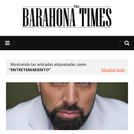
Mostrando las entradas etiquetadas como
ENTRETENIMIENTO
Mostrar todo