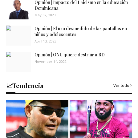
Opinión | Impacto del Laicismo en la educación
Dominicana
May 02, 2023
Opinión | El uso desmedido de las pantallas en
niños y adolescentes
April 13, 2023
Opinión | ONU quiere destruir a RD
November 14, 2022
📈Tendencia
Ver todo