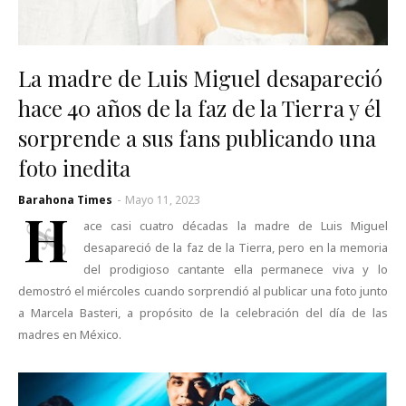
La madre de Luis Miguel desapareció
hace 40 años de la faz de la Tierra y él
sorprende a sus fans publicando una
foto inedita
Barahona Times
-
Mayo 11, 2023
H
ace casi cuatro décadas la madre de Luis Miguel
desapareció de la faz de la Tierra, pero en la memoria
del prodigioso cantante ella permanece viva y lo
demostró el miércoles cuando sorprendió al publicar una foto junto
a Marcela Basteri, a propósito de la celebración del día de las
madres en México.