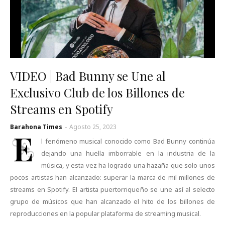
VIDEO | Bad Bunny se Une al
Exclusivo Club de los Billones de
Streams en Spotify
Barahona Times
-
Agosto 25, 2023
E
l fenómeno musical conocido como Bad Bunny continúa
dejando una huella imborrable en la industria de la
música, y esta vez ha logrado una hazaña que solo unos
pocos artistas han alcanzado: superar la marca de mil millones de
streams en Spotify. El artista puertorriqueño se une así al selecto
grupo de músicos que han alcanzado el hito de los billones de
reproducciones en la popular plataforma de streaming musical.