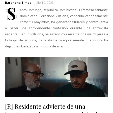
Barahona Times
-
Julio 19, 2023
S
anto Domingo, República Dominicana - El famoso cantante
dominicano, Fernando Villalona, conocido cariñosamente
como "El Mayimbe", ha generado titulares y controversia
al hacer una sorprendente confesión durante una entrevista
reciente. Según Villalona, ha estado con más de dos mil mujeres a
lo largo de su vida, pero afirma categóricamente que nunca ha
dejado embarazada a ninguna de ellas.
[R] Residente advierte de una