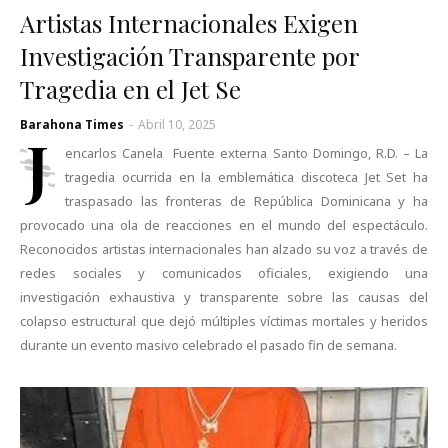
Artistas Internacionales Exigen
Investigación Transparente por
Tragedia en el Jet Se
Barahona Times
-
Abril 10, 2025
J
encarlos Canela Fuente externa Santo Domingo, R.D. – La
tragedia ocurrida en la emblemática discoteca Jet Set ha
traspasado las fronteras de República Dominicana y ha
provocado una ola de reacciones en el mundo del espectáculo.
Reconocidos artistas internacionales han alzado su voz a través de
redes sociales y comunicados oficiales, exigiendo una
investigación exhaustiva y transparente sobre las causas del
colapso estructural que dejó múltiples víctimas mortales y heridos
durante un evento masivo celebrado el pasado fin de semana.