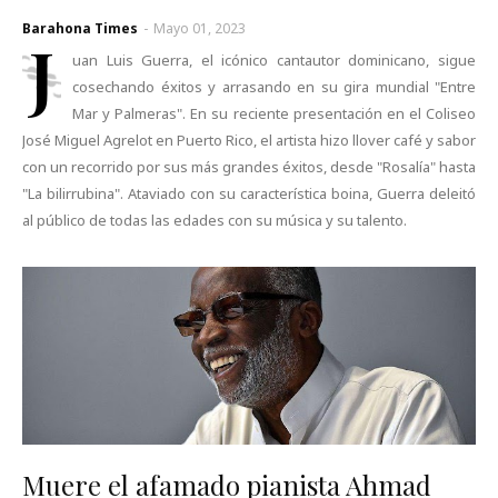
Barahona Times
-
Mayo 01, 2023
J
uan Luis Guerra, el icónico cantautor dominicano, sigue
cosechando éxitos y arrasando en su gira mundial "Entre
Mar y Palmeras". En su reciente presentación en el Coliseo
José Miguel Agrelot en Puerto Rico, el artista hizo llover café y sabor
con un recorrido por sus más grandes éxitos, desde "Rosalía" hasta
"La bilirrubina". Ataviado con su característica boina, Guerra deleitó
al público de todas las edades con su música y su talento.
Muere el afamado pianista Ahmad