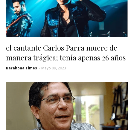
el cantante Carlos Parra muere de
manera trágica; tenía apenas 26 años
Barahona Times
-
Mayo 09, 2023