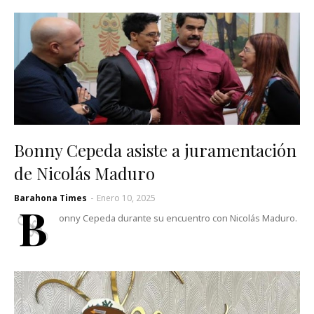
Bonny Cepeda asiste a juramentación
de Nicolás Maduro
Barahona Times
-
Enero 10, 2025
B
onny Cepeda durante su encuentro con Nicolás Maduro.