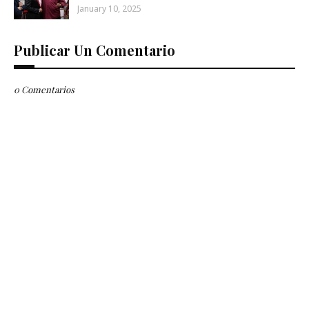
January 10, 2025
Publicar Un Comentario
0 Comentarios