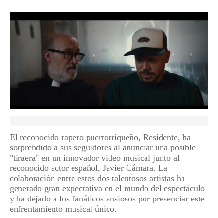
El reconocido rapero puertorriqueño, Residente, ha
sorprendido a sus seguidores al anunciar una posible
"tiraera" en un innovador video musical junto al
reconocido actor español, Javier Cámara. La
colaboración entre estos dos talentosos artistas ha
generado gran expectativa en el mundo del espectáculo
y ha dejado a los fanáticos ansiosos por presenciar este
enfrentamiento musical único.