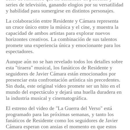
series de televisión, ganando elogios por su versatilidad
y habilidad para sumergirse en distintos personajes.
La colaboración entre Residente y Cámara representa
un cruce único entre la música y el cine, y muestra la
capacidad de ambos artistas para explorar nuevos
horizontes creativos. La combinación de sus talentos
promete una experiencia única y emocionante para los
espectadores.
Aunque aún no se han revelado todos los detalles sobre
esta "tiraera" musical, los fanáticos de Residente y
seguidores de Javier Cámara están emocionados por
presenciar esta confrontación artística sin precedentes.
Sin duda, este original video promete ser un hito en el
mundo del espectáculo y dejará una huella duradera en
la industria musical y cinematográfica.
El estreno del video de "La Guerra del Verso" está
programado para las próximas semanas, y tanto los
fanáticos de Residente como los seguidores de Javier
Cámara esperan con ansias el momento en que estos