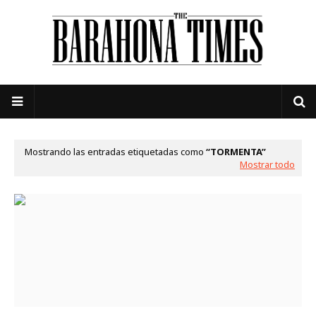
Mostrando las entradas etiquetadas como
TORMENTA
Mostrar todo