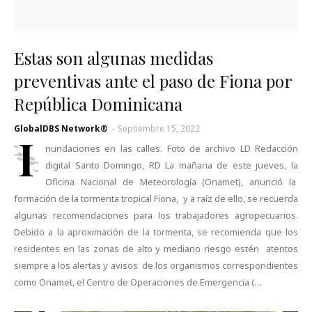
Estas son algunas medidas
preventivas ante el paso de Fiona por
República Dominicana
GlobalDBS Network®
-
Septiembre 15, 2022
I
nundaciones en las calles. Foto de archivo LD Redacción
digital Santo Domingo, RD La mañana de este jueves, la
Oficina Nacional de Meteorología (Onamet), anunció la
formación de la tormenta tropical Fiona, y a raíz de ello, se recuerda
algunas recomendaciones para los trabajadores agropecuarios.
Debido a la aproximación de la tormenta, se recomienda que los
residentes en las zonas de alto y mediano riesgo estén atentos
siempre a los alertas y avisos de los organismos correspondientes
como Onamet, el Centro de Operaciones de Emergencia (…