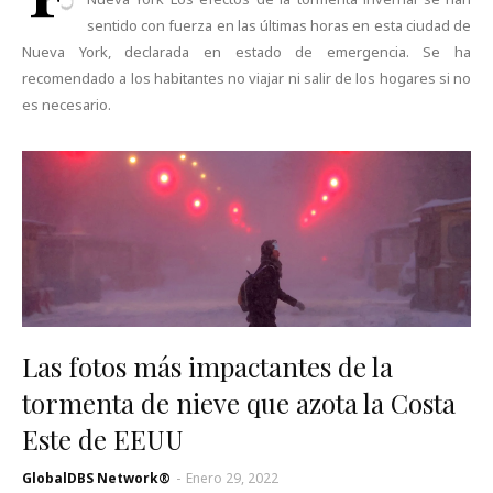
sentido con fuerza en las últimas horas en esta ciudad de
Nueva York, declarada en estado de emergencia. Se ha
recomendado a los habitantes no viajar ni salir de los hogares si no
es necesario.
Las fotos más impactantes de la
tormenta de nieve que azota la Costa
Este de EEUU
GlobalDBS Network®
-
Enero 29, 2022