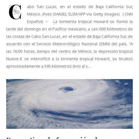
C
abo San Lucas, en el estado de Baja California Sur,
México. (Foto: DANIEL SLIM/AFP vía Getty Images) ( CNN
Español) -- La tormenta tropical Howard se formó la
tarde del domingo en el Pacífico mexicano, a casi 600 kilómetros de
las costas de Cabo San Lucas, en el estado de Baja California Sur, de
acuerdo con el Servicio Meteorológico Nacional (SMN) del país. "A
las 16:00 horas, tiempo del centro de México, la depresión tropical
Nueve-E se intensificó a la tormenta tropical Howard, se localizó
aproximadamente a 595 kilómetros (km) al s…