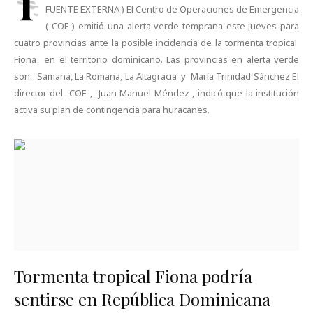
I
FUENTE EXTERNA ) El Centro de Operaciones de Emergencia
( COE ) emitió una alerta verde temprana este jueves para
cuatro provincias ante la posible incidencia de la tormenta tropical
Fiona en el territorio dominicano. Las provincias en alerta verde
son: Samaná, La Romana, La Altagracia y María Trinidad Sánchez El
director del COE , Juan Manuel Méndez , indicó que la institución
activa su plan de contingencia para huracanes.
Tormenta tropical Fiona podría
sentirse en República Dominicana