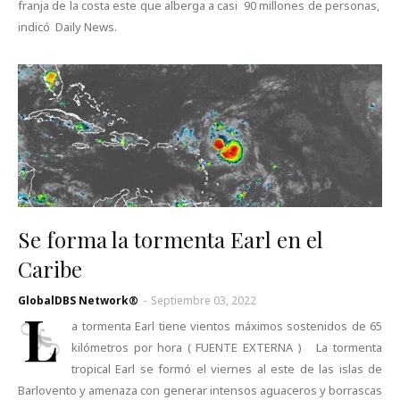
franja de la costa este que alberga a casi 90 millones de personas,
indicó Daily News.
Se forma la tormenta Earl en el
Caribe
GlobalDBS Network®
-
Septiembre 03, 2022
L
a tormenta Earl tiene vientos máximos sostenidos de 65
kilómetros por hora ( FUENTE EXTERNA ) La tormenta
tropical Earl se formó el viernes al este de las islas de
Barlovento y amenaza con generar intensos aguaceros y borrascas