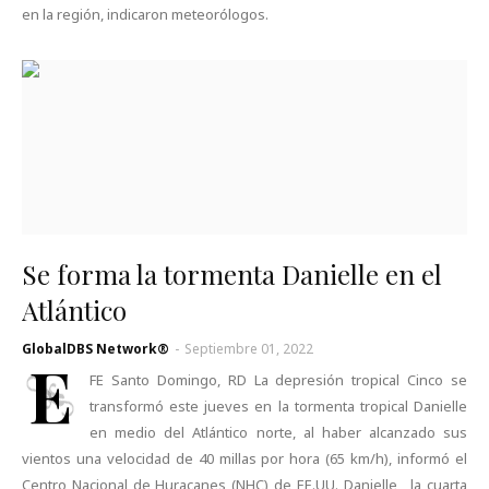
en la región, indicaron meteorólogos.
Se forma la tormenta Danielle en el
Atlántico
GlobalDBS Network®
-
Septiembre 01, 2022
E
FE Santo Domingo, RD La depresión tropical Cinco se
transformó este jueves en la tormenta tropical Danielle
en medio del Atlántico norte, al haber alcanzado sus
vientos una velocidad de 40 millas por hora (65 km/h), informó el
Centro Nacional de Huracanes (NHC) de EE.UU. Danielle, la cuarta