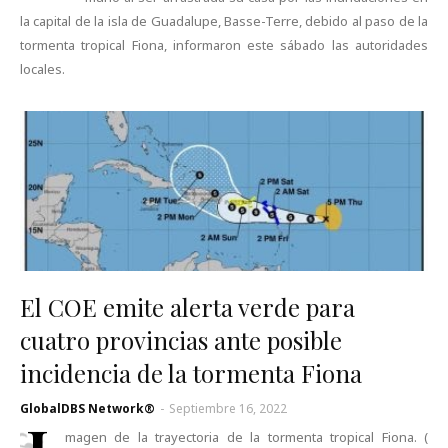
la capital de la isla de Guadalupe, Basse-Terre, debido al paso de la
tormenta tropical Fiona, informaron este sábado las autoridades
locales.
El COE emite alerta verde para
cuatro provincias ante posible
incidencia de la tormenta Fiona
GlobalDBS Network®
-
Septiembre 16, 2022
magen de la trayectoria de la tormenta tropical Fiona. (