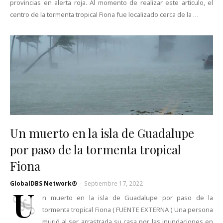
provincias en alerta roja. Al momento de realizar este articulo, el
centro de la tormenta tropical Fiona fue localizado cerca de la …
Un muerto en la isla de Guadalupe
por paso de la tormenta tropical
Fiona
GlobalDBS Network®
-
Septiembre 17, 2022
U
n muerto en la isla de Guadalupe por paso de la
tormenta tropical Fiona ( FUENTE EXTERNA ) Una persona
murió al ser arrastrada su casa por las inundaciones en