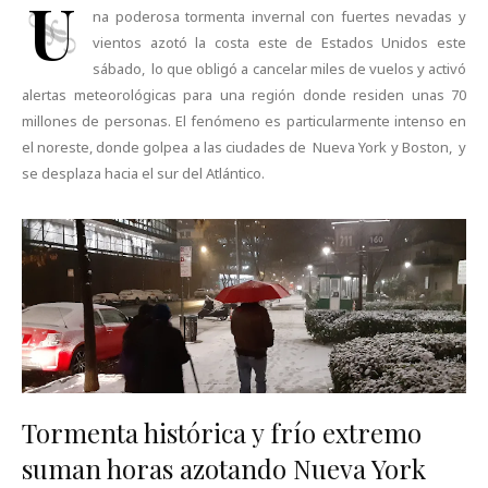
U
na poderosa tormenta invernal con fuertes nevadas y
vientos azotó la costa este de Estados Unidos este
sábado, lo que obligó a cancelar miles de vuelos y activó
alertas meteorológicas para una región donde residen unas 70
millones de personas. El fenómeno es particularmente intenso en
el noreste, donde golpea a las ciudades de Nueva York y Boston, y
se desplaza hacia el sur del Atlántico.
Tormenta histórica y frío extremo
suman horas azotando Nueva York