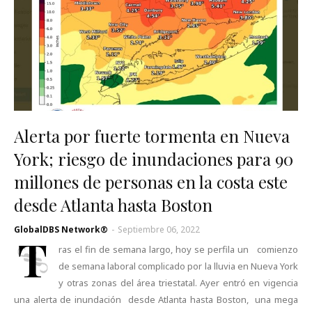
Alerta por fuerte tormenta en Nueva
York; riesgo de inundaciones para 90
millones de personas en la costa este
desde Atlanta hasta Boston
GlobalDBS Network®
-
Septiembre 06, 2022
T
ras el fin de semana largo, hoy se perfila un comienzo
de semana laboral complicado por la lluvia en Nueva York
y otras zonas del área triestatal. Ayer entró en vigencia
una alerta de inundación desde Atlanta hasta Boston, una mega