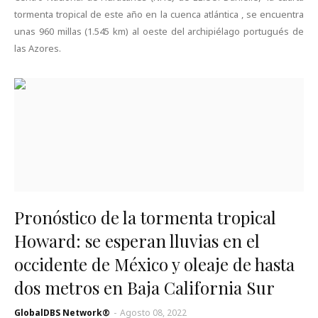
tormenta tropical de este año en la cuenca atlántica , se encuentra
unas 960 millas (1.545 km) al oeste del archipiélago portugués de
las Azores.
Pronóstico de la tormenta tropical
Howard: se esperan lluvias en el
occidente de México y oleaje de hasta
dos metros en Baja California Sur
GlobalDBS Network®
-
Agosto 08, 2022