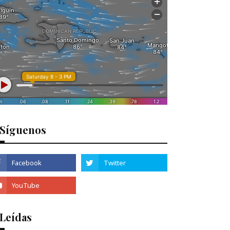
Síguenos
 Leídas