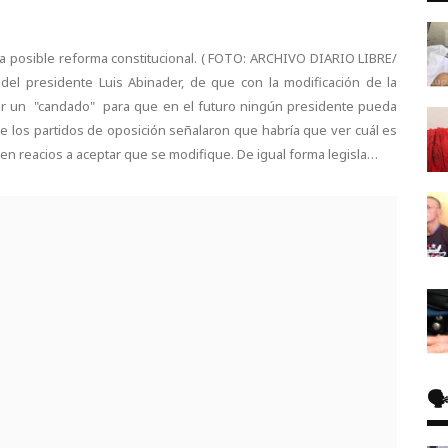
a posible reforma constitucional. ( FOTO: ARCHIVO DIARIO LIBRE/
del presidente Luis Abinader, de que con la modificación de la
er un "candado" para que en el futuro ningún presidente pueda
e los partidos de oposición señalaron que habría que ver cuál es
en reacios a aceptar que se modifique. De igual forma legisla…
🗣