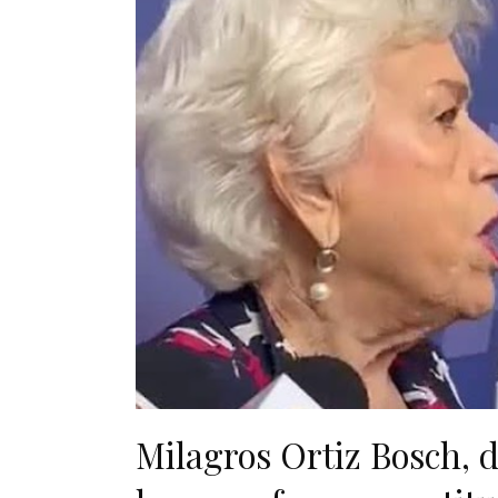
Milagros Ortiz Bosch, 