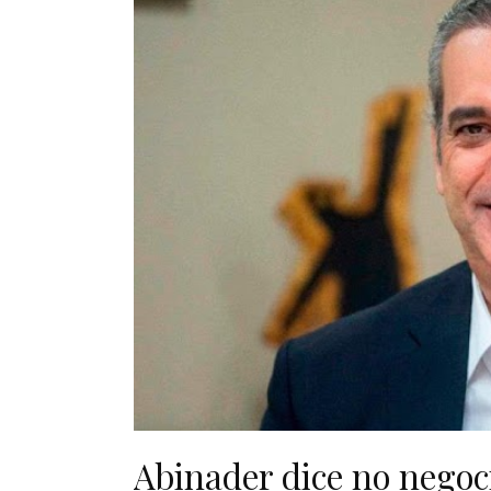
Abinader dice no negoc