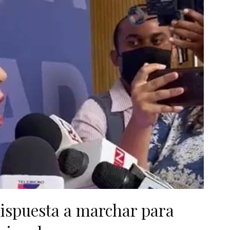
dispuesta a marchar para