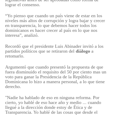
lograr el consenso.
“Yo pienso que cuando un país viene de estar en los
niveles más altos de corrupción y logra bajar y crecer
en transparencia, lo que debemos hacer todos los
dominicanos es hacer crecer al país en lo que nos
interesa”, analizó.
Recordó que el presidente Luis Abinader invitó a los
partidos políticos que se retiraron del
diálogo
a
retomarlo.
Argumentó que cuando presentó la propuesta de que
fuera disminuido el requisito del 50 por ciento mas un
voto para ganar la Presidencia de la República
Dominicana lo hizo a manera personal, a lo que tiene
derecho.
"Nadie ha hablado de eso en ninguna reforma. Por
cierto, yo hablé de eso hace año y medio ... cuando
llegué a la dirección donde estoy de Ética y de
Transparencia. Yo hablé de las cosas que desde el