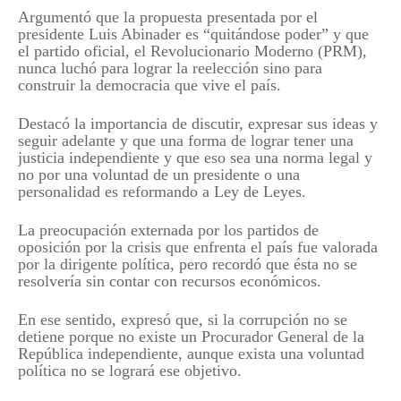
Argumentó que la propuesta presentada por el
presidente Luis Abinader es “quitándose poder” y que
el partido oficial, el Revolucionario Moderno (PRM),
nunca luchó para lograr la reelección sino para
construir la democracia que vive el país.
Destacó la importancia de discutir, expresar sus ideas y
seguir adelante y que una forma de lograr tener una
justicia independiente y que eso sea una norma legal y
no por una voluntad de un presidente o una
personalidad es reformando a Ley de Leyes.
La preocupación externada por los partidos de
oposición por la crisis que enfrenta el país fue valorada
por la dirigente política, pero recordó que ésta no se
resolvería sin contar con recursos económicos.
En ese sentido, expresó que, si la corrupción no se
detiene porque no existe un Procurador General de la
República independiente, aunque exista una voluntad
política no se logrará ese objetivo.