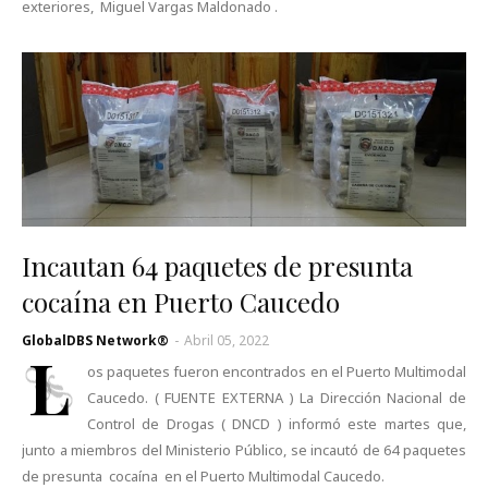
exteriores, Miguel Vargas Maldonado .
Incautan 64 paquetes de presunta
cocaína en Puerto Caucedo
GlobalDBS Network®
-
Abril 05, 2022
L
os paquetes fueron encontrados en el Puerto Multimodal
Caucedo. ( FUENTE EXTERNA ) La Dirección Nacional de
Control de Drogas ( DNCD ) informó este martes que,
junto a miembros del Ministerio Público, se incautó de 64 paquetes
de presunta cocaína en el Puerto Multimodal Caucedo.