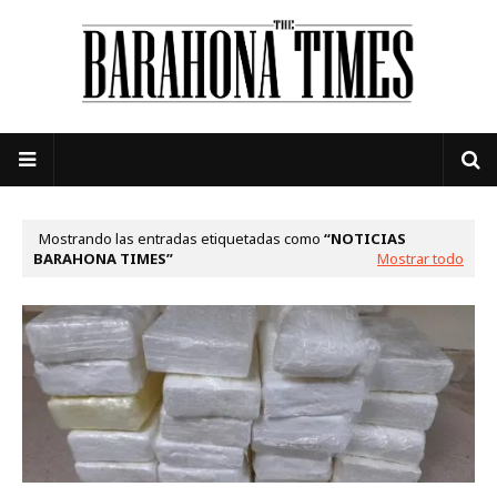
Mostrando las entradas etiquetadas como
NOTICIAS
BARAHONA TIMES
Mostrar todo