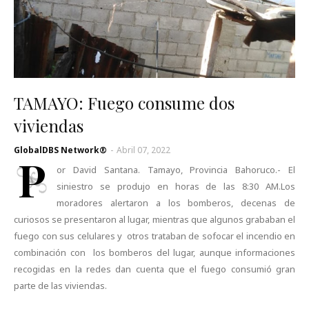
TAMAYO: Fuego consume dos
viviendas
GlobalDBS Network®
-
Abril 07, 2022
P
or David Santana. Tamayo, Provincia Bahoruco.- El
siniestro se produjo en horas de las 8:30 AM.Los
moradores alertaron a los bomberos, decenas de
curiosos se presentaron al lugar, mientras que algunos grababan el
fuego con sus celulares y otros trataban de sofocar el incendio en
combinación con los bomberos del lugar, aunque informaciones
recogidas en la redes dan cuenta que el fuego consumió gran
parte de las viviendas.