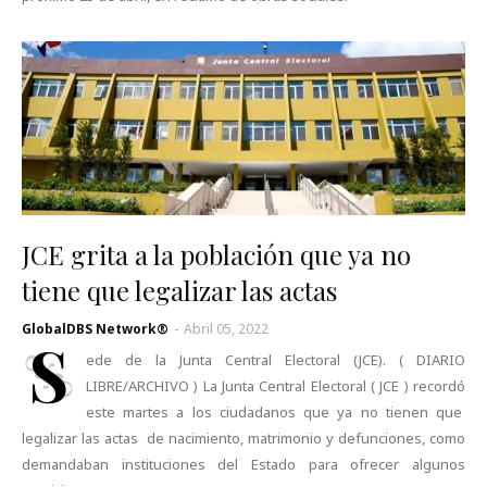
JCE grita a la población que ya no
tiene que legalizar las actas
GlobalDBS Network®
-
Abril 05, 2022
S
ede de la Junta Central Electoral (JCE). ( DIARIO
LIBRE/ARCHIVO ) La Junta Central Electoral ( JCE ) recordó
este martes a los ciudadanos que ya no tienen que
legalizar las actas de nacimiento, matrimonio y defunciones, como
demandaban instituciones del Estado para ofrecer algunos