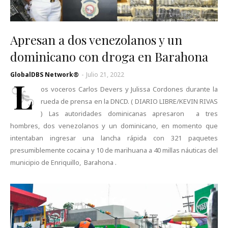
Apresan a dos venezolanos y un
dominicano con droga en Barahona
GlobalDBS Network®
-
Julio 21, 2022
L
os voceros Carlos Devers y Julissa Cordones durante la
rueda de prensa en la DNCD. ( DIARIO LIBRE/KEVIN RIVAS
) Las autoridades dominicanas apresaron a tres
hombres, dos venezolanos y un dominicano, en momento que
intentaban ingresar una lancha rápida con 321 paquetes
presumiblemente cocaina y 10 de marihuana a 40 millas náuticas del
municipio de Enriquillo, Barahona .