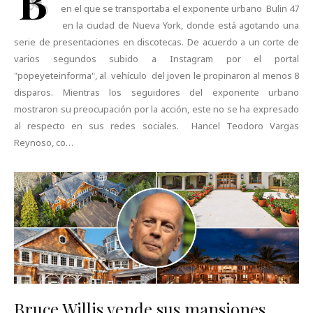
B
en el que se transportaba el exponente urbano Bulin 47
en la ciudad de Nueva York, donde está agotando una
serie de presentaciones en discotecas. De acuerdo a un corte de
varios segundos subido a Instagram por el portal
"popeyeteinforma", al vehículo del joven le propinaron al menos 8
disparos. Mientras los seguidores del exponente urbano
mostraron su preocupación por la acción, este no se ha expresado
al respecto en sus redes sociales. Hancel Teodoro Vargas
Reynoso, co…
Bruce Willis vende sus mansiones