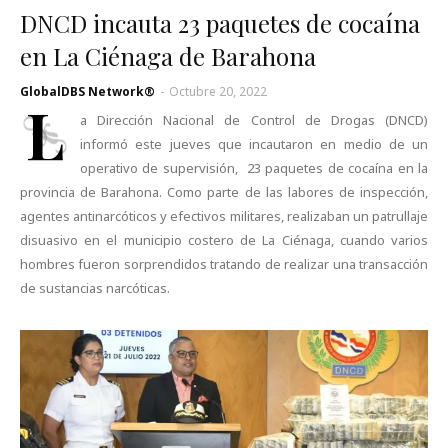
DNCD incauta 23 paquetes de cocaína
en La Ciénaga de Barahona
GlobalDBS Network®
-
Octubre 20, 2022
L
a Dirección Nacional de Control de Drogas (DNCD)
informó este jueves que incautaron en medio de un
operativo de supervisión, 23 paquetes de cocaína en la
provincia de Barahona. Como parte de las labores de inspección,
agentes antinarcóticos y efectivos militares, realizaban un patrullaje
disuasivo en el municipio costero de La Ciénaga, cuando varios
hombres fueron sorprendidos tratando de realizar una transacción
de sustancias narcóticas.