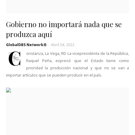
Gobierno no importará nada que se
produzca aquí
GlobalDBS Network®
-
Abril 04, 2022
C
onstanza, La Vega, RD La vicepresidenta de la República,
Raquel Peña, expresó que el Estado tiene como
prioridad la producción nacional y que no se van a
importar artículos que se pueden producir en el país.