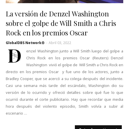
La versión de Denzel Washington
sobre el golpe de Will Smith a Chris
Rock en los premios Oscar
GlobalDBS Network®
-
Abril 03, 2022
D
enzel Washington junto a Will Smith luego del golpe a
Chris Rock en los premios Oscar (Reuters) Denzel
Washington vivió el golpe de Will Smith a Chris Rock en
directo en los premios Oscar y fue uno de los actores, junto a
Bradley Cooper, que se acercó a su colega después del incidente.
Casi una semana más tarde del escándalo, Washington dio su
versión de lo ocurrido y ofreció detalles sobre qué fue lo que
ocurrió durante el corte publicitario. Hay que recordar que media
hora después del violento episodio, Smith volvía a subir al
escenario …