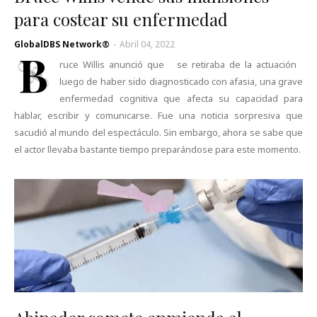
para costear su enfermedad
GlobalDBS Network®
-
Abril 04, 2022
B
ruce Willis anunció que se retiraba de la actuación
luego de haber sido diagnosticado con afasia, una grave
enfermedad cognitiva que afecta su capacidad para
hablar, escribir y comunicarse. Fue una noticia sorpresiva que
sacudió al mundo del espectáculo. Sin embargo, ahora se sabe que
el actor llevaba bastante tiempo preparándose para este momento.