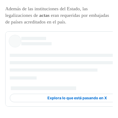
Además de las instituciones del Estado, las
legalizaciones de
actas
eran requeridas por embajadas
de países acreditados en el país.