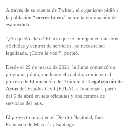
A través de su cuenta de Twitter, el organismo pidió a
la población
“correr la voz”
sobre la eliminación de
esa medida.
“¿Ya quedó claro? El acta que te entregan en nuestras
oficialías y centros de servicios, no necesita ser
legalizada. ¡Corre la voz!”, posteó.
Desde el 29 de marzo de 2021, la Junta comenzó un
programa piloto, mediante el cual dio comienzo al
proceso de Eliminación del Trámite de
Legalización de
Actas
del Estados Civil (ETLA), a funcionar a partir
del 5 de abril en seis oficialías y dos centros de
servicios del país.
El proyecto inició en el Distrito Nacional, San
Francisco de Macorís y Santiago.