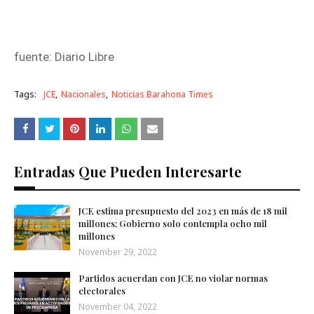
fuente: Diario Libre
Tags:
JCE
Nacionales
Noticias Barahona Times
Entradas Que Pueden Interesarte
JCE estima presupuesto del 2023 en más de 18 mil
millones; Gobierno solo contempla ocho mil
millones
November 29, 2022
Partidos acuerdan con JCE no violar normas
electorales
November 04, 2022