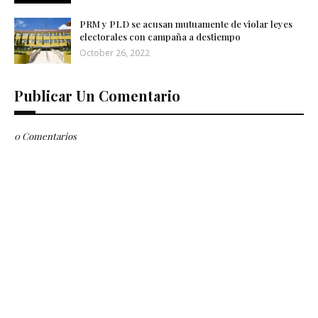
PRM y PLD se acusan mutuamente de violar leyes
electorales con campaña a destiempo
October 26, 2022
Publicar Un Comentario
0 Comentarios