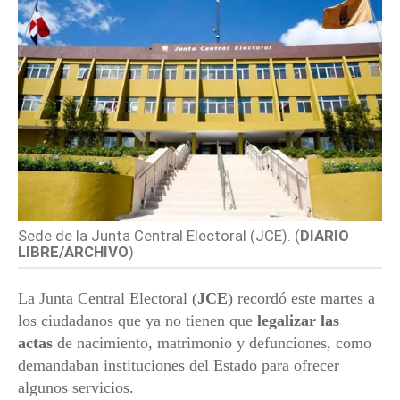
Sede de la Junta Central Electoral (JCE). (
DIARIO
LIBRE/ARCHIVO
)
La Junta Central Electoral (
JCE
) recordó este martes a
los ciudadanos que ya no tienen que
legalizar las
actas
de nacimiento, matrimonio y defunciones, como
demandaban instituciones del Estado para ofrecer
algunos servicios.