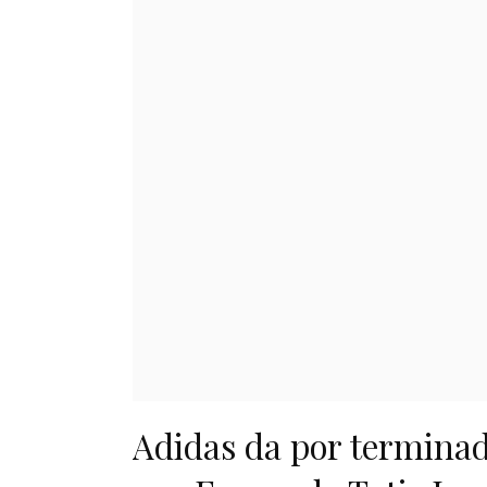
Adidas da por terminad