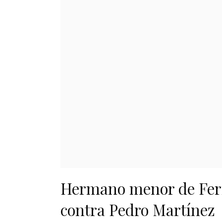
Hermano menor de Fern
contra Pedro Martínez