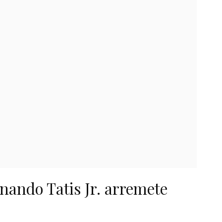
ando Tatis Jr. arremete