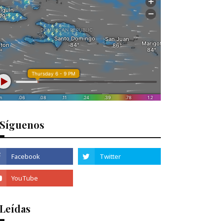
Síguenos
 Leídas