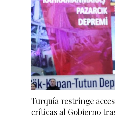
Turquía restringe acces
críticas al Gobierno tra