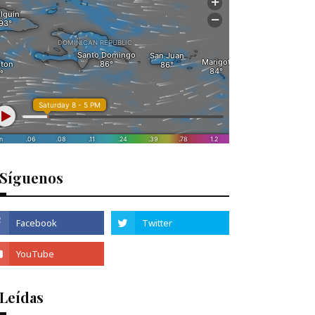
Síguenos
 Leídas