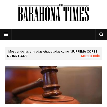
Mostrando las entradas etiquetadas como
SUPREMA CORTE
DE JUSTICIA
Mostrar todo