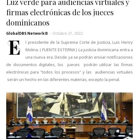
Luz verde para audiencias virtuales y
firmas electrónicas de los jueces
dominicanos
GlobalDBS Network®
-
Octubre 21, 2022
E
l presidente de la Suprema Corte de Justicia, Luis Henry
Molina. ( FUENTE EXTERNA ) La justicia dominicana entra a
una nueva era. Desde ya se podrán enviar notificaciones
de documentos digitales, los jueces podrán utilizar las firmas
electrónicas para "todos los procesos" y las audiencias virtuales
serán un hecho en las diferentes materias, excepto la penal.