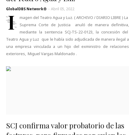
GlobalDBS Network®
-
Abril 05, 2022
I
magen del Teatro Agua y Luz. ( ARCHIVO / DIARIO LIBRE ) La
Suprema Corte de Justicia anuló de manera definitiva,
mediante la sentencia SCJ-TS-22-0123, la concesión del
Teatro Agua y Luz que le había sido adjudicada de manera ilegal a
una empresa vinculada a un hijo del exministro de relaciones
exteriores, Miguel Vargas Maldonado .
SCJ confirma valor probatorio de las