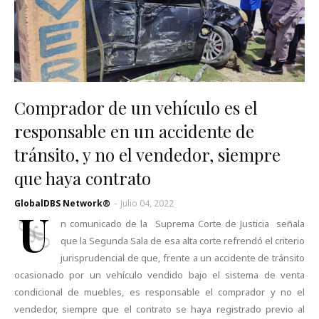
Comprador de un vehículo es el
responsable en un accidente de
tránsito, y no el vendedor, siempre
que haya contrato
GlobalDBS Network®
-
Julio 04, 2022
U
n comunicado de la Suprema Corte de Justicia señala
que la Segunda Sala de esa alta corte refrendó el criterio
jurisprudencial de que, frente a un accidente de tránsito
ocasionado por un vehículo vendido bajo el sistema de venta
condicional de muebles, es responsable el comprador y no el
vendedor, siempre que el contrato se haya registrado previo al