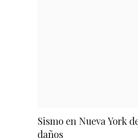
Sismo en Nueva York de
daños