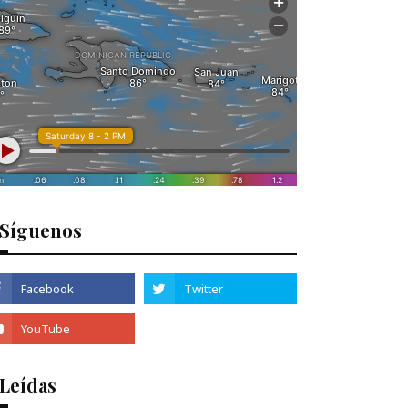
Síguenos
 Leídas