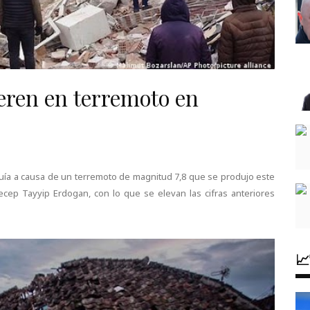
eren en terremoto en
ía a causa de un terremoto de magnitud 7,8 que se produjo este
Recep Tayyip Erdogan, con lo que se elevan las cifras anteriores
