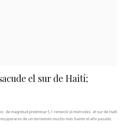
acude el sur de Haití;
o de magnitud preliminar 5,1 remeció el miércoles el sur de Haití
 recuperarse de un terremoto mucho más fuerte el año pasado.