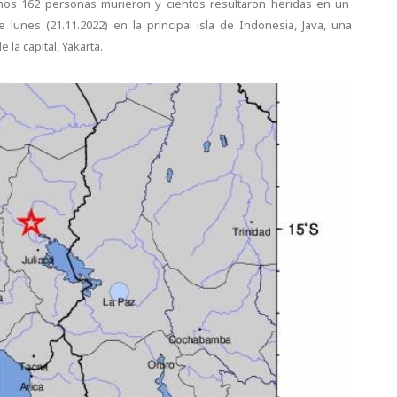
menos 162 personas murieron y cientos resultaron heridas en un
lunes (21.11.2022) en la principal isla de Indonesia, Java, una
 la capital, Yakarta.