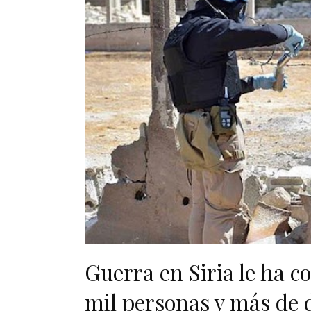
Guerra en Siria le ha c
mil personas y más de 