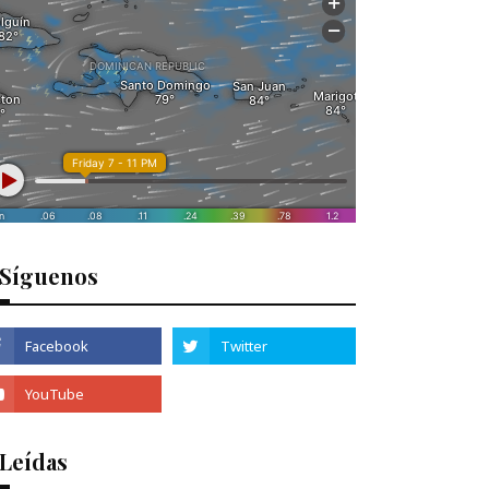
Síguenos
 Leídas