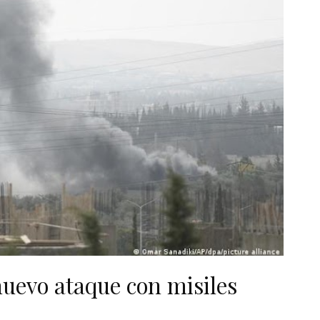
 nuevo ataque con misiles