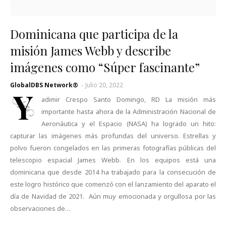
Dominicana que participa de la
misión James Webb y describe
imágenes como “Súper fascinante”
GlobalDBS Network®
-
Julio 20, 2022
Y
adimir Crespo Santo Domingo, RD La misión más
importante hasta ahora de la Administración Nacional de
Aeronáutica y el Espacio (NASA) ha logrado un hito:
capturar las imágenes más profundas del universo. Estrellas y
polvo fueron congelados en las primeras fotografías públicas del
telescopio espacial James Webb. En los equipos está una
dominicana que desde 2014 ha trabajado para la consecución de
este logro histórico que comenzó con el lanzamiento del aparato el
día de Navidad de 2021. Aún muy emocionada y orgullosa por las
observaciones de…