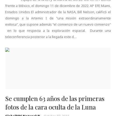
frente a México, el domingo 11 de diciembre de 2022. AP EFE Miami,
Estados Unidos El administrador de la NASA, Bill Nelson, calificó el
domingo a la Artemis I de "una misión extraordinariamente
exitosa", que supone además "el comienzo de un nuevo comienzo"
en lo que respecta a la exploración espacial. Durante una
teleconferencia posterior a la llegada este d…
Se cumplen 63 años de las primeras
fotos de la cara oculta de la Luna