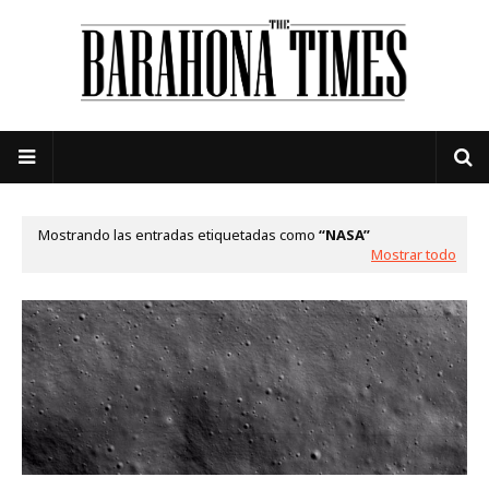
Mostrando las entradas etiquetadas como
NASA
Mostrar todo