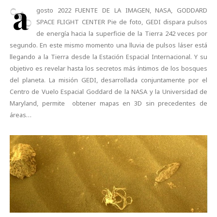
a
gosto 2022 FUENTE DE LA IMAGEN, NASA, GODDARD
SPACE FLIGHT CENTER Pie de foto, GEDI dispara pulsos
de energía hacia la superficie de la Tierra 242 veces por
segundo. En este mismo momento una lluvia de pulsos láser está
llegando a la Tierra desde la Estación Espacial Internacional. Y su
objetivo es revelar hasta los secretos más íntimos de los bosques
del planeta. La misión GEDI, desarrollada conjuntamente por el
Centro de Vuelo Espacial Goddard de la NASA y la Universidad de
Maryland, permite obtener mapas en 3D sin precedentes de
áreas…