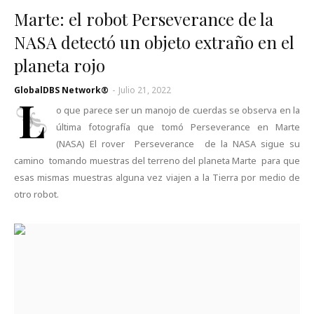
Marte: el robot Perseverance de la
NASA detectó un objeto extraño en el
planeta rojo
GlobalDBS Network®
-
Julio 21, 2022
L
o que parece ser un manojo de cuerdas se observa en la
última fotografía que tomó Perseverance en Marte
(NASA) El rover Perseverance de la NASA sigue su
camino tomando muestras del terreno del planeta Marte para que
esas mismas muestras alguna vez viajen a la Tierra por medio de
otro robot.