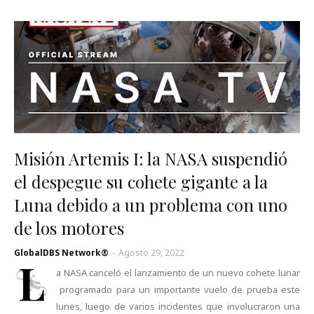
Misión Artemis I: la NASA suspendió
el despegue su cohete gigante a la
Luna debido a un problema con uno
de los motores
GlobalDBS Network®
-
Agosto 29, 2022
L
a NASA canceló el lanzamiento de un nuevo cohete lunar
programado para un importante vuelo de prueba este
lunes, luego de varios incidentes que involucraron una