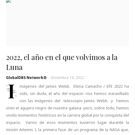
2022, el año en el que volvimos a la
Luna
GlobalDBS Network®
-
Diciembre 16, 2022
I
mágenes del James Webb. Elena Camacho / EFE 2022 ha
sido, sin duda, el año del espacio: nos hemos maravillado
con las imágenes del telescopio James Webb y hemos
visto el agujero negro de nuestra galaxia pero, sobre todo, hemos
vivido momentos históricos en la carrera global por la conquista del
espacio. Varios de esos momentos tuvieron lugar durante la
misión Artemis I, la primera fase de un programa de la NASA que,