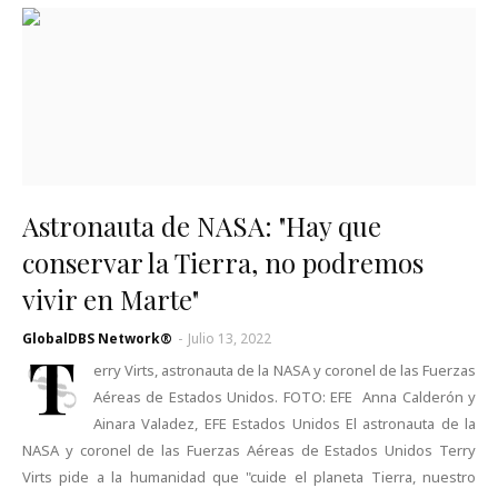
Astronauta de NASA: "Hay que
conservar la Tierra, no podremos
vivir en Marte"
GlobalDBS Network®
-
Julio 13, 2022
T
erry Virts, astronauta de la NASA y coronel de las Fuerzas
Aéreas de Estados Unidos. FOTO: EFE Anna Calderón y
Ainara Valadez, EFE Estados Unidos El astronauta de la
NASA y coronel de las Fuerzas Aéreas de Estados Unidos Terry
Virts pide a la humanidad que "cuide el planeta Tierra, nuestro