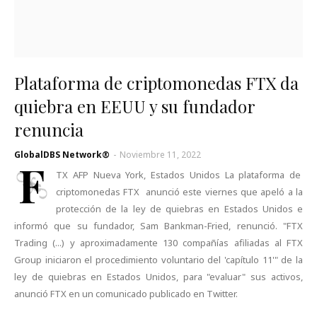
Plataforma de criptomonedas FTX da
quiebra en EEUU y su fundador
renuncia
GlobalDBS Network®
-
Noviembre 11, 2022
F
TX AFP Nueva York, Estados Unidos La plataforma de
criptomonedas FTX anunció este viernes que apeló a la
protección de la ley de quiebras en Estados Unidos e
informó que su fundador, Sam Bankman-Fried, renunció. "FTX
Trading (...) y aproximadamente 130 compañías afiliadas al FTX
Group iniciaron el procedimiento voluntario del 'capítulo 11'" de la
ley de quiebras en Estados Unidos, para "evaluar" sus activos,
anunció FTX en un comunicado publicado en Twitter.