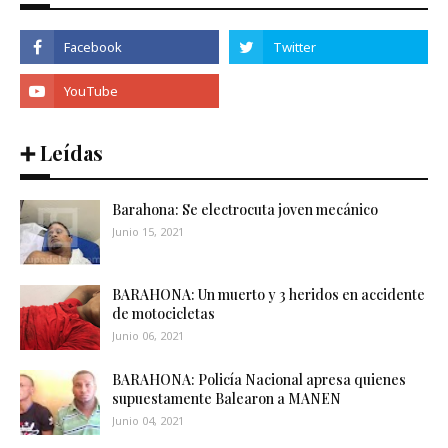
➕ Leídas
Barahona: Se electrocuta joven mecánico
Junio 15, 2021
BARAHONA: Un muerto y 3 heridos en accidente
de motocicletas
Junio 06, 2021
BARAHONA: Policía Nacional apresa quienes
supuestamente Balearon a MANEN
Junio 04, 2021