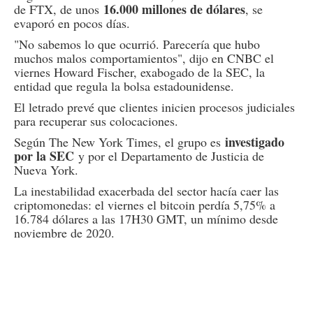
16.000 millones de dólares
de FTX, de unos
, se
evaporó en pocos días.
"No sabemos lo que ocurrió. Parecería que hubo
muchos malos comportamientos", dijo en CNBC el
viernes Howard Fischer, exabogado de la SEC, la
entidad que regula la bolsa estadounidense.
El letrado prevé que clientes inicien procesos judiciales
para recuperar sus colocaciones.
investigado
Según The New York Times, el grupo es
por la SEC
y por el Departamento de Justicia de
Nueva York.
La inestabilidad exacerbada del sector hacía caer las
criptomonedas: el viernes el bitcoin perdía 5,75% a
16.784 dólares a las 17H30 GMT, un mínimo desde
noviembre de 2020.