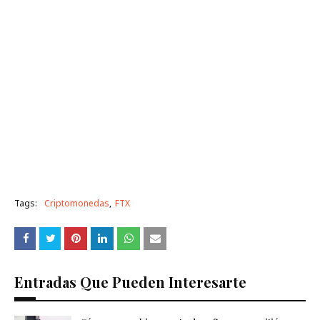
Tags:
Criptomonedas
FTX
Entradas Que Pueden Interesarte