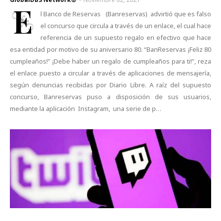
E
l Banco de Reservas (Banreservas) advirtió que es falso
el concurso que circula a través de un enlace, el cual hace
referencia de un supuesto regalo en efectivo que hace
esa entidad por motivo de su aniversario 80. “BanReservas ¡Feliz 80
cumpleaños!” ¡Debe haber un regalo de cumpleaños para ti!”, reza
el enlace puesto a circular a través de aplicaciones de mensajería,
según denuncias recibidas por Diario Libre. A raíz del supuesto
concurso, Banreservas puso a disposición de sus usuarios,
mediante la aplicación Instagram, una serie de p…