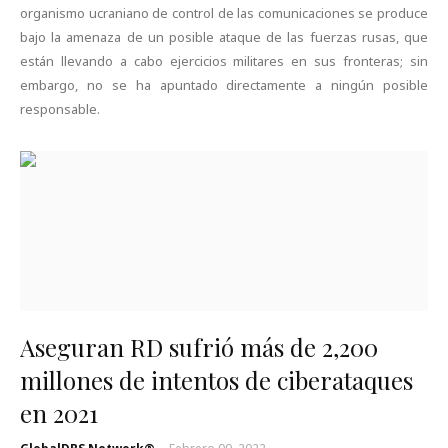
organismo ucraniano de control de las comunicaciones se produce
bajo la amenaza de un posible ataque de las fuerzas rusas, que
están llevando a cabo ejercicios militares en sus fronteras; sin
embargo, no se ha apuntado directamente a ningún posible
responsable.
Aseguran RD sufrió más de 2,200
millones de intentos de ciberataques
en 2021