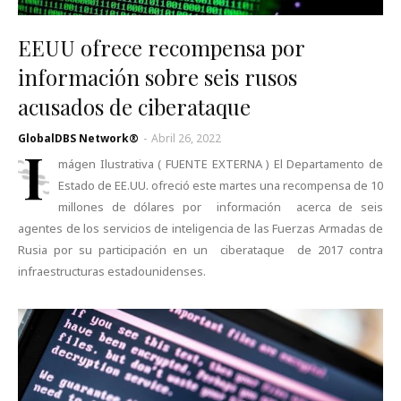
EEUU ofrece recompensa por
información sobre seis rusos
acusados de ciberataque
GlobalDBS Network®
-
Abril 26, 2022
I
mágen Ilustrativa ( FUENTE EXTERNA ) El Departamento de
Estado de EE.UU. ofreció este martes una recompensa de 10
millones de dólares por información acerca de seis
agentes de los servicios de inteligencia de las Fuerzas Armadas de
Rusia por su participación en un ciberataque de 2017 contra
infraestructuras estadounidenses.