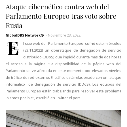
Ataque cibernético contra web del
Parlamento Europeo tras voto sobre
Rusia
GlobalDBS Network®
-
Noviembre 23, 2022
E
l sitio web del Parlamento Europeo sufrió este miércoles
(23.11.2022) un ciberataque de denegación de servicio
distribuido (DDoS) que impidió durante más de dos horas
el acceso a la página. "La disponibilidad de la página web del
Parlamento se ve afectada en este momento por elevados niveles
de tráfico de red externo. El tráfico está relacionado con un ataque
informático de denegación de servicio (DDoS). Los equipos del
Parlamento Europeo están trabajando para resolver este problema
lo antes posible", escribió en Twitter el port…