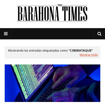
Mostrando las entradas etiquetadas como
CIBERATAQUE
Mostrar todo