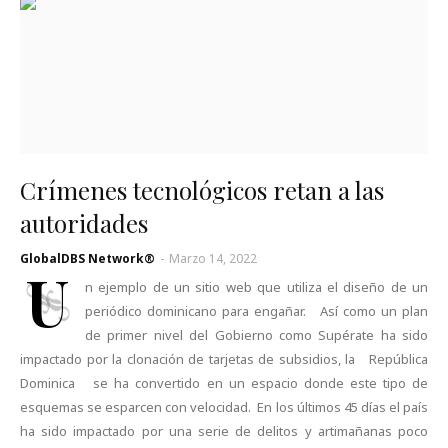
Crímenes tecnológicos retan a las
autoridades
GlobalDBS Network®
-
Marzo 14, 2022
U
n ejemplo de un sitio web que utiliza el diseño de un
periódico dominicano para engañar. Así como un plan
de primer nivel del Gobierno como Supérate ha sido
impactado por la clonación de tarjetas de subsidios, la República
Dominica se ha convertido en un espacio donde este tipo de
esquemas se esparcen con velocidad. En los últimos 45 días el país
ha sido impactado por una serie de delitos y artimañanas poco