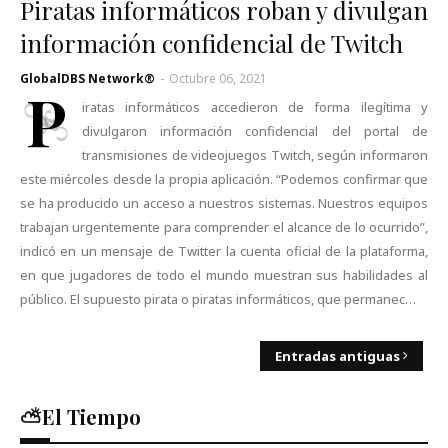
Piratas informáticos roban y divulgan
información confidencial de Twitch
GlobalDBS Network®
-
Octubre 06, 2021
P
iratas informáticos accedieron de forma ilegítima y
divulgaron información confidencial del portal de
transmisiones de videojuegos Twitch, según informaron
este miércoles desde la propia aplicación. “Podemos confirmar que
se ha producido un acceso a nuestros sistemas. Nuestros equipos
trabajan urgentemente para comprender el alcance de lo ocurrido”,
indicó en un mensaje de Twitter la cuenta oficial de la plataforma,
en que jugadores de todo el mundo muestran sus habilidades al
público. El supuesto pirata o piratas informáticos, que permanec…
Entradas antiguas
⛅El Tiempo