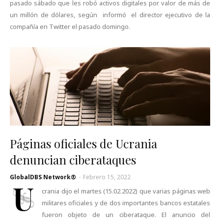
pasado sábado que les robó activos digitales por valor de más de
un millón de dólares, según informó el director ejecutivo de la
compañía en Twitter el pasado domingo.
Páginas oficiales de Ucrania
denuncian ciberataques
GlobalDBS Network®
-
Febrero 15, 2022
U
crania dijo el martes (15.02.2022) que varias páginas web
militares oficiales y de dos importantes bancos estatales
fueron objeto de un ciberataque. El anuncio del