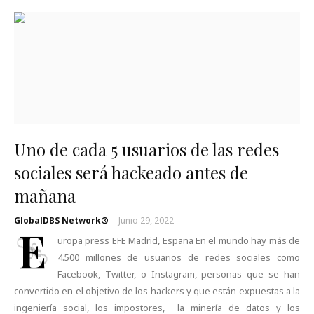
Uno de cada 5 usuarios de las redes
sociales será hackeado antes de
mañana
GlobalDBS Network®
-
Junio 29, 2022
E
uropa press EFE Madrid, España En el mundo hay más de
4.500 millones de usuarios de redes sociales como
Facebook, Twitter, o Instagram, personas que se han
convertido en el objetivo de los hackers y que están expuestas a la
ingeniería social, los impostores, la minería de datos y los