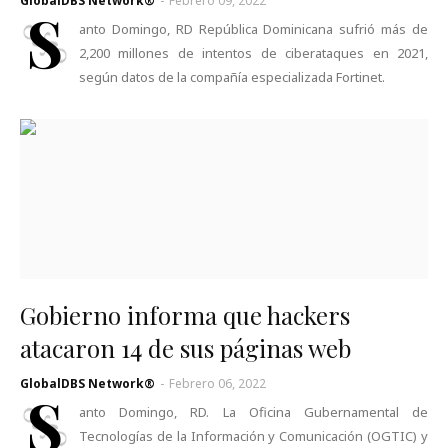
GlobalDBS Network®
-
Febrero 09, 2022
S
anto Domingo, RD República Dominicana sufrió más de
2,200 millones de intentos de ciberataques en 2021,
según datos de la compañía especializada Fortinet.
Gobierno informa que hackers
atacaron 14 de sus páginas web
GlobalDBS Network®
-
Febrero 06, 2022
S
anto Domingo, RD. La Oficina Gubernamental de
Tecnologías de la Información y Comunicación (OGTIC) y