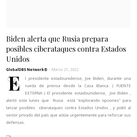
Biden alerta que Rusia prepara
posibles ciberataques contra Estados
Unidos
GlobalDBS Network®
-
Marzo 21, 2022
E
l presidente estadounidense, Joe Biden, durante una
rueda de prensa desde la Casa Blanca. ( FUENTE
EXTERNA ) El presidente estadounidense, Joe Biden ,
alertó este lunes que Rusia está "explorando opciones" para
lanzar posibles ciberataques contra Estados Unidos , y pidió al
sector privado del país que actúe urgentemente para reforzar sus
defensas.