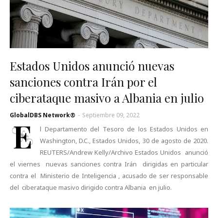
Estados Unidos anunció nuevas
sanciones contra Irán por el
ciberataque masivo a Albania en julio
GlobalDBS Network®
-
Septiembre 09, 2022
E
l Departamento del Tesoro de los Estados Unidos en
Washington, D.C., Estados Unidos, 30 de agosto de 2020.
REUTERS/Andrew Kelly/Archivo Estados Unidos anunció
el viernes nuevas sanciones contra Irán dirigidas en particular
contra el Ministerio de Inteligencia , acusado de ser responsable
del ciberataque masivo dirigido contra Albania en julio.