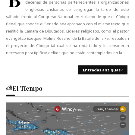
decenas de personas pertenecientes a organizaciones
e iglesias cristianas se congregan la tarde de este
sábado frente al Congreso Nacional en reclamo de que el Código
Penal que conoce el Senado sea aprobado con el mismo texto que
remitió la Cámara de Diputados. Líderes religiosos, como el pastor
evangélico Ezequiel Molina Rosario, de la Batalla de la Fe, respaldan
el proyecto de Código tal cual se ha redactado y lo consideran
necesario para tipificar delitos que no están contemplados en la …
Entradas antiguas
⛅El Tiempo