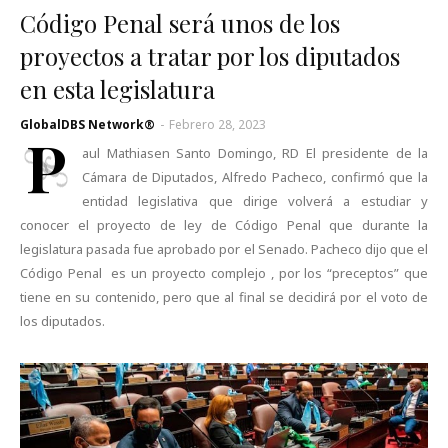
Código Penal será unos de los
proyectos a tratar por los diputados
en esta legislatura
GlobalDBS Network®
-
Febrero 28, 2023
P
aul Mathiasen Santo Domingo, RD El presidente de la
Cámara de Diputados, Alfredo Pacheco, confirmó que la
entidad legislativa que dirige volverá a estudiar y
conocer el proyecto de ley de Código Penal que durante la
legislatura pasada fue aprobado por el Senado. Pacheco dijo que el
Código Penal es un proyecto complejo , por los “preceptos” que
tiene en su contenido, pero que al final se decidirá por el voto de
los diputados.