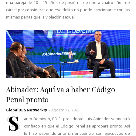
una pareja de 10 a 15 años de prisión a de uno a cuatro años de
cárcel por considerar que ese delito no puede sancionarse con las
mismas penas que la violación sexual.
Abinader: Aquí va a haber Código
Penal pronto
GlobalDBS Network®
-
Agosto 12, 2021
S
anto Domingo, RD El presidente Luis Abinader se mostró
confiado en que el Código Penal se aprobará pronto. Así
lo hizo saber durante un encuentro con ejecutivos de