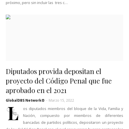
próximo, pero sin incluir las tres c…
Diputados provida depositan el
proyecto del Código Penal que fue
aprobado en el 2021
GlobalDBS Network®
-
Marzo 15, 2022
L
os diputados miembros del bloque de la Vida, Familia y
Nación, compuesto por miembros de diferentes
bancadas de partidos políticos, depositaron un proyecto