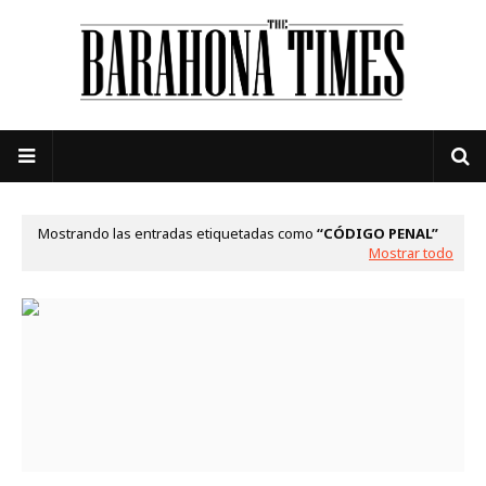
Mostrando las entradas etiquetadas como
CÓDIGO PENAL
Mostrar todo