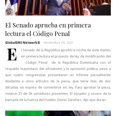
El Senado aprueba en primera
lectura el Código Penal
GlobalDBS Network®
-
Noviembre 09, 2021
E
l Senado de la República aprobó la noche de este martes
en primera lectura el proyecto de ley de modificación del
Código Penal de la República Dominicana con el
respaldo mayoritario del oficialismo y la oposición política, pese a
que cuatro congresistas presentaron un informe parcialmente
disidente a cinco artículos de la pieza, que tiene más de dos
décadas en espera de convertirse en ley. Para aprobar la pieza,
votaron 21 de 26 senadores presentes. El senador y vocero de la
bancada de la Fuerza del Pueblo, Dionis Sánchez, dijo que duran…