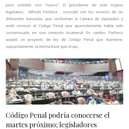
pero sometió uno “nuevo”. El presidente de este órgano
legislativo, Alfredo Pacheco , consultó con los voceros de las
diferentes bancadas que conforman la Cámara de Diputados y
evitó conocer el Código Penal que aparentemente había sido
consensuado en una comisión bicameral. En cambio, Pacheco
aceptó un proyecto de ley de Código Penal que mantiene,
supuestamente, la misma base que el apr…
Código Penal podría conocerse el
martes próximo; legisladores