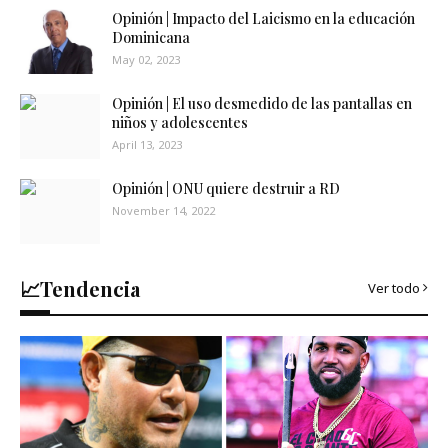
Opinión | Impacto del Laicismo en la educación
Dominicana
May 02, 2023
Opinión | El uso desmedido de las pantallas en
niños y adolescentes
April 13, 2023
Opinión | ONU quiere destruir a RD
November 14, 2022
📈Tendencia
Ver todo