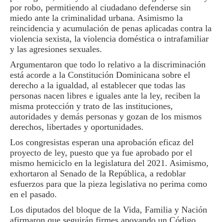
por robo, permitiendo al ciudadano defenderse sin
miedo ante la criminalidad urbana. Asimismo la
reincidencia y acumulación de penas aplicadas contra la
violencia sexista, la violencia doméstica o intrafamiliar
y las agresiones sexuales.
Argumentaron que todo lo relativo a la discriminación
está acorde a la Constitución Dominicana sobre el
derecho a la igualdad, al establecer que todas las
personas nacen libres e iguales ante la ley, reciben la
misma protección y trato de las instituciones,
autoridades y demás personas y gozan de los mismos
derechos, libertades y oportunidades.
Los congresistas esperan una aprobación eficaz del
proyecto de ley, puesto que ya fue aprobado por el
mismo hemiciclo en la legislatura del 2021. Asimismo,
exhortaron al Senado de la República, a redoblar
esfuerzos para que la pieza legislativa no perima como
en el pasado.
Los diputados del bloque de la Vida, Familia y Nación
afirmaron que seguirán firmes apoyando un Código