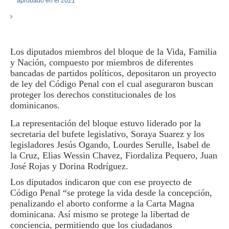
Los diputados miembros del bloque de la Vida, Familia
y Nación, compuesto por miembros de diferentes
bancadas de partidos políticos, depositaron un proyecto
de ley del Código Penal con el cual aseguraron buscan
proteger los derechos constitucionales de los
dominicanos.
La representación del bloque estuvo liderado por la
secretaria del bufete legislativo, Soraya Suarez y los
legisladores Jesús Ogando, Lourdes Serulle, Isabel de
la Cruz, Elias Wessin Chavez, Fiordaliza Pequero, Juan
José Rojas y Dorina Rodríguez.
Los diputados indicaron que con ese proyecto de
Código Penal “se protege la vida desde la concepción,
penalizando el aborto conforme a la Carta Magna
dominicana. Así mismo se protege la libertad de
conciencia, permitiendo que los ciudadanos