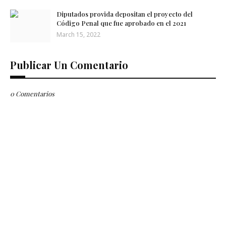
Diputados provida depositan el proyecto del
Código Penal que fue aprobado en el 2021
March 15, 2022
Publicar Un Comentario
0 Comentarios