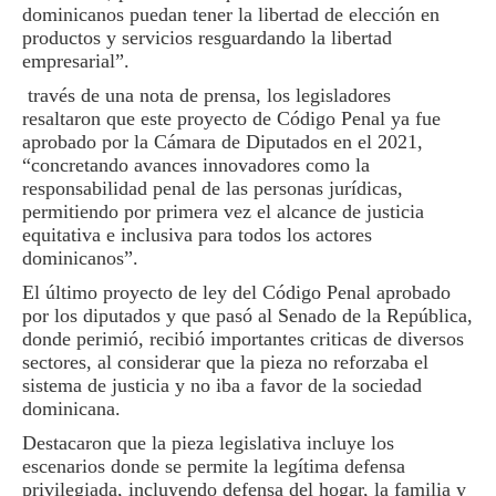
dominicanos puedan tener la libertad de elección en
productos y servicios resguardando la libertad
empresarial”.
través de una nota de prensa, los legisladores
resaltaron que este proyecto de Código Penal ya fue
aprobado por la Cámara de Diputados en el 2021,
“concretando avances innovadores como la
responsabilidad penal de las personas jurídicas,
permitiendo por primera vez el alcance de justicia
equitativa e inclusiva para todos los actores
dominicanos”.
El último proyecto de ley del Código Penal aprobado
por los diputados y que pasó al Senado de la República,
donde perimió, recibió importantes criticas de diversos
sectores, al considerar que la pieza no reforzaba el
sistema de justicia y no iba a favor de la sociedad
dominicana.
Destacaron que la pieza legislativa incluye los
escenarios donde se permite la legítima defensa
privilegiada, incluyendo defensa del hogar, la familia y