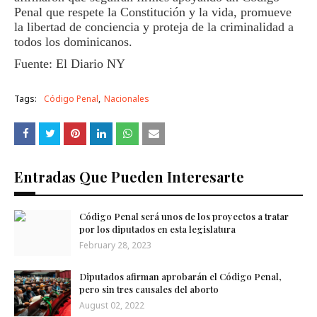
Penal que respete la Constitución y la vida, promueve
la libertad de conciencia y proteja de la criminalidad a
todos los dominicanos.
Fuente: El Diario NY
Tags:
Código Penal
Nacionales
Entradas Que Pueden Interesarte
Código Penal será unos de los proyectos a tratar
por los diputados en esta legislatura
February 28, 2023
Diputados afirman aprobarán el Código Penal,
pero sin tres causales del aborto
August 02, 2022