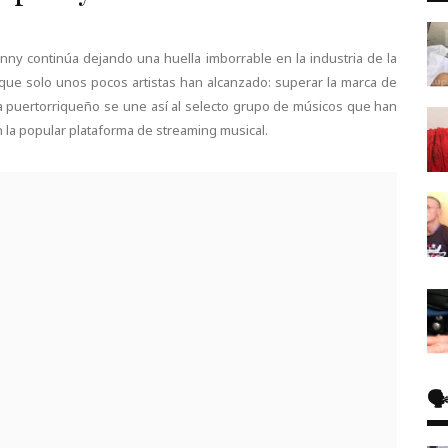
y continúa dejando una huella imborrable en la industria de la
que solo unos pocos artistas han alcanzado: superar la marca de
sta puertorriqueño se une así al selecto grupo de músicos que han
n la popular plataforma de streaming musical.
🗣