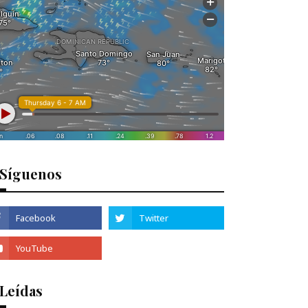
Síguenos
 Leídas