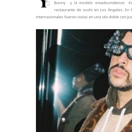
Bunny y la modelo estadounidense Ken
restaurante de sushi en Los Ángeles. En 
internacionales fueron vistas en una cita doble con Jus