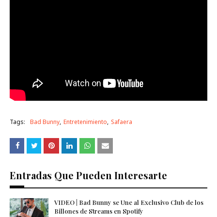
Tags:
Bad Bunny
Entretenimiento
Safaera
Entradas Que Pueden Interesarte
VIDEO | Bad Bunny se Une al Exclusivo Club de los
Billones de Streams en Spotify