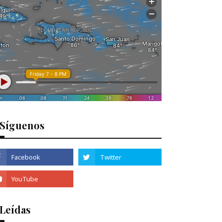
Síguenos
 Leídas