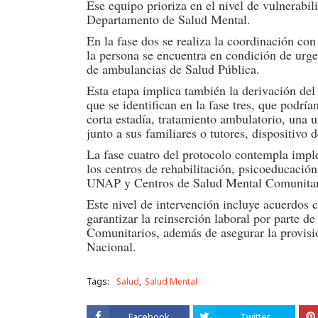
Ese equipo prioriza en el nivel de vulnerabi
Departamento de Salud Mental.
En la fase dos se realiza la coordinación con 
la persona se encuentra en condición de urgen
de ambulancias de Salud Pública.
Esta etapa implica también la derivación del 
que se identifican en la fase tres, que podrí
corta estadía, tratamiento ambulatorio, una
junto a sus familiares o tutores, dispositivo 
La fase cuatro del protocolo contempla impl
los centros de rehabilitación, psicoeducación
UNAP y Centros de Salud Mental Comunitar
Este nivel de intervención incluye acuerdos 
garantizar la reinserción laboral por parte 
Comunitarios, además de asegurar la provisi
Nacional.
Tags:
Salud
Salud Mental
Facebook
Twitter