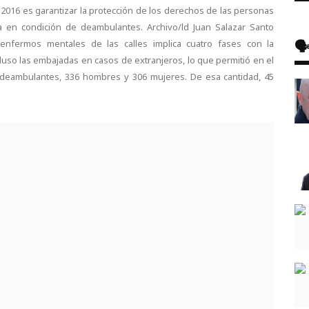
 2016 es garantizar la protección de los derechos de las personas
 en condición de deambulantes. Archivo/ld Juan Salazar Santo
🗣
enfermos mentales de las calles implica cuatro fases con la
ncluso las embajadas en casos de extranjeros, lo que permitió en el
42 deambulantes, 336 hombres y 306 mujeres. De esa cantidad, 45