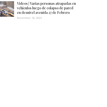
Videos | Varias personas atrapadas en
vehículos luego de colapso de pared
en desnivel avenida 27 de Febrero
November 18, 2023