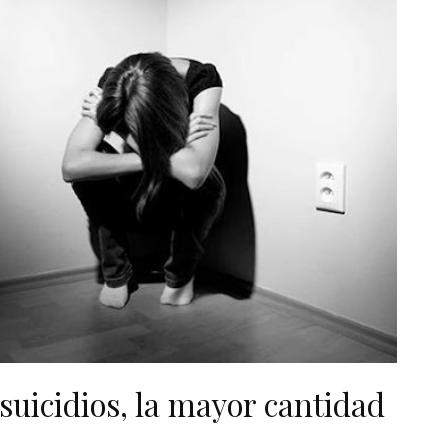
suicidios, la mayor cantidad