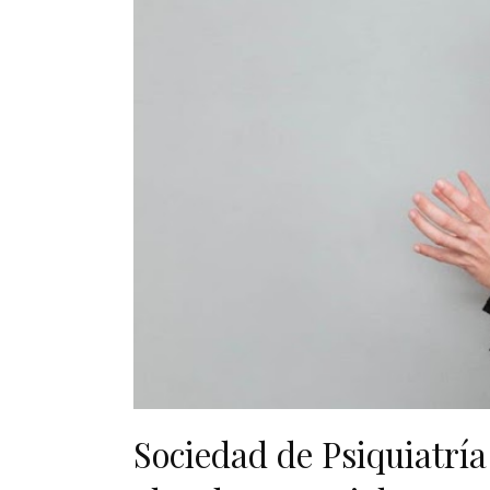
Sociedad de Psiquiatría