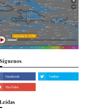
Síguenos
 Leídas