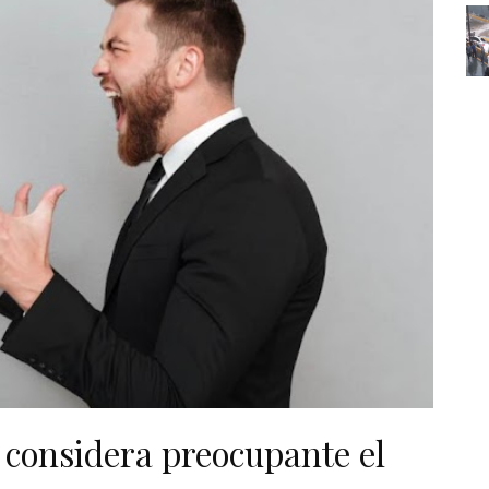
 considera preocupante el