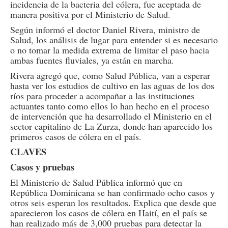
incidencia de la bacteria del cólera, fue aceptada de
manera positiva por el Ministerio de Salud.
Según informó el doctor Daniel Rivera, ministro de
Salud, los análisis de lugar para entender si es necesario
o no tomar la medida extrema de limitar el paso hacia
ambas fuentes fluviales, ya están en marcha.
Rivera agregó que, como Salud Pública, van a esperar
hasta ver los estudios de cultivo en las aguas de los dos
ríos para proceder a acompañar a las instituciones
actuantes tanto como ellos lo han hecho en el proceso
de intervención que ha desarrollado el Ministerio en el
sector capitalino de La Zurza, donde han aparecido los
primeros casos de cólera en el país.
CLAVES
Casos y pruebas
El Ministerio de Salud Pública informó que en
República Dominicana se han confirmado ocho casos y
otros seis esperan los resultados. Explica que desde que
aparecieron los casos de cólera en Haití, en el país se
han realizado más de 3,000 pruebas para detectar la