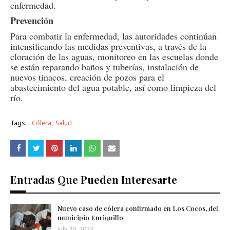
enfermedad.
Prevención
Para combatir la enfermedad, las autoridades continúan
intensificando las medidas preventivas, a través de la
cloración de las aguas, monitoreo en las escuelas donde
se están reparando baños y tuberías, instalación de
nuevos tinacos, creación de pozos para el
abastecimiento del agua potable, así como limpieza del
río.
Tags:
Cólera
Salud
Entradas Que Pueden Interesarte
Nuevo caso de cólera confirmado en Los Cocos, del
municipio Enriquillo
July 20, 2023