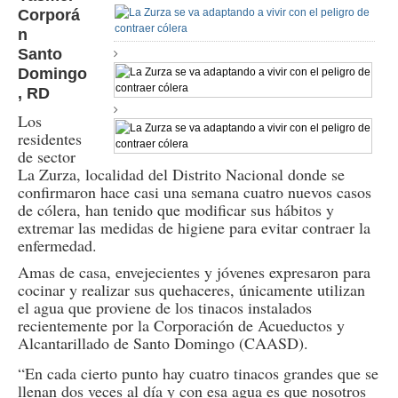
Corporá
n
Santo
Domingo
, RD
Los
residentes
de sector
La Zurza, localidad del Distrito Nacional donde se
confirmaron hace casi una semana cuatro nuevos casos
de cólera, han tenido que modificar sus hábitos y
extremar las medidas de higiene para evitar contraer la
enfermedad.
Amas de casa, envejecientes y jóvenes expresaron para
cocinar y realizar sus quehaceres, únicamente utilizan
el agua que proviene de los tinacos instalados
recientemente por la Corporación de Acueductos y
Alcantarillado de Santo Domingo (CAASD).
“En cada cierto punto hay cuatro tinacos grandes que se
llenan dos veces al día y con esa agua es que nosotros