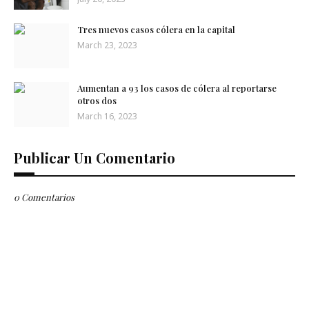
Tres nuevos casos cólera en la capital
March 23, 2023
Aumentan a 93 los casos de cólera al reportarse
otros dos
March 16, 2023
Publicar Un Comentario
0 Comentarios