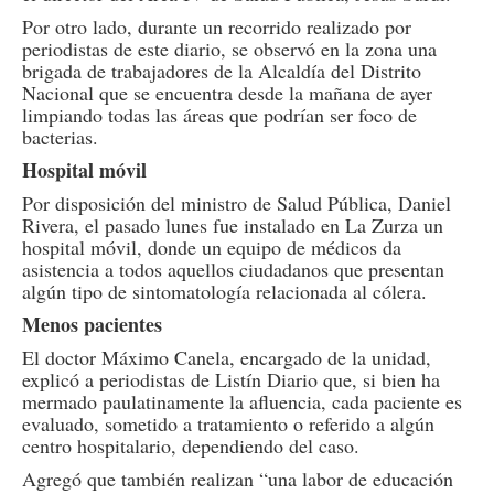
Por otro lado, durante un recorrido realizado por
periodistas de este diario, se observó en la zona una
brigada de trabajadores de la Alcaldía del Distrito
Nacional que se encuentra desde la mañana de ayer
limpiando todas las áreas que podrían ser foco de
bacterias.
Hospital móvil
Por disposición del ministro de Salud Pública, Daniel
Rivera, el pasado lunes fue instalado en La Zurza un
hospital móvil, donde un equipo de médicos da
asistencia a todos aquellos ciudadanos que presentan
algún tipo de sintomatología relacionada al cólera.
Menos pacientes
El doctor Máximo Canela, encargado de la unidad,
explicó a periodistas de Listín Diario que, si bien ha
mermado paulatinamente la afluencia, cada paciente es
evaluado, sometido a tratamiento o referido a algún
centro hospitalario, dependiendo del caso.
Agregó que también realizan “una labor de educación