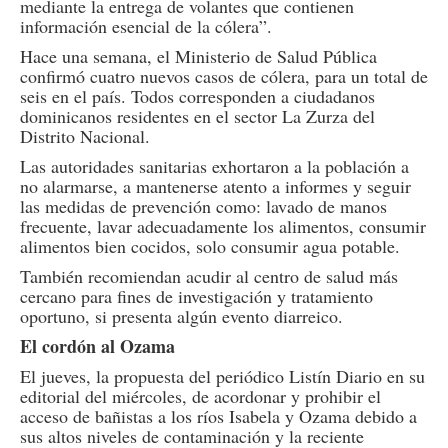
mediante la entrega de volantes que contienen
información esencial de la cólera”.
Hace una semana, el Ministerio de Salud Pública
confirmó cuatro nuevos casos de cólera, para un total de
seis en el país. Todos corresponden a ciudadanos
dominicanos residentes en el sector La Zurza del
Distrito Nacional.
Las autoridades sanitarias exhortaron a la población a
no alarmarse, a mantenerse atento a informes y seguir
las medidas de prevención como: lavado de manos
frecuente, lavar adecuadamente los alimentos, consumir
alimentos bien cocidos, solo consumir agua potable.
También recomiendan acudir al centro de salud más
cercano para fines de investigación y tratamiento
oportuno, si presenta algún evento diarreico.
El cordón al Ozama
El jueves, la propuesta del periódico Listín Diario en su
editorial del miércoles, de acordonar y prohibir el
acceso de bañistas a los ríos Isabela y Ozama debido a
sus altos niveles de contaminación y la reciente