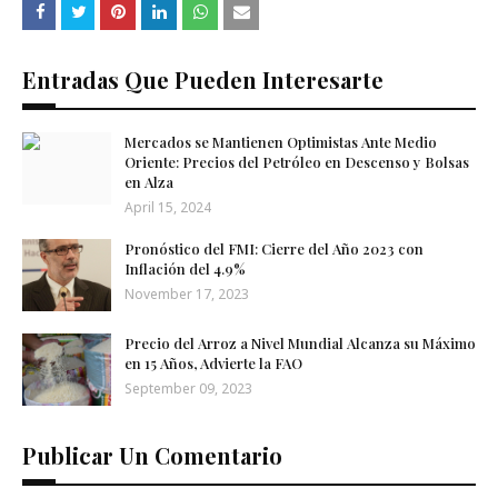
Entradas Que Pueden Interesarte
Mercados se Mantienen Optimistas Ante Medio
Oriente: Precios del Petróleo en Descenso y Bolsas
en Alza
April 15, 2024
Pronóstico del FMI: Cierre del Año 2023 con
Inflación del 4.9%
November 17, 2023
Precio del Arroz a Nivel Mundial Alcanza su Máximo
en 15 Años, Advierte la FAO
September 09, 2023
Publicar Un Comentario