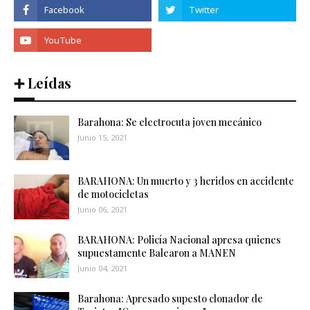
➕ Leídas
Barahona: Se electrocuta joven mecánico
Junio 15, 2021
BARAHONA: Un muerto y 3 heridos en accidente
de motocicletas
Junio 06, 2021
BARAHONA: Policía Nacional apresa quienes
supuestamente Balearon a MANEN
Junio 04, 2021
Barahona: Apresado supesto clonador de