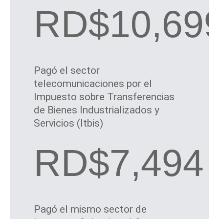
RD$10,69
Pagó el sector
telecomunicaciones por el
Impuesto sobre Transferencias
de Bienes Industrializados y
Servicios (Itbis)
RD$7,494
Pagó el mismo sector de