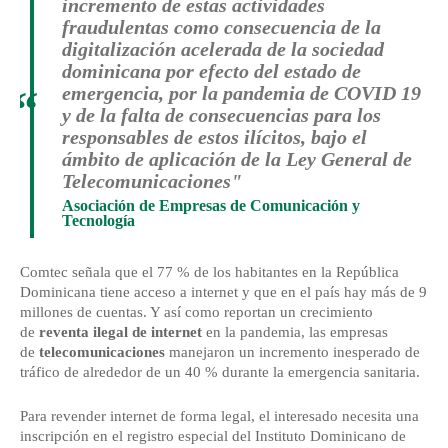
incremento de estas actividades
fraudulentas como consecuencia de la
digitalización acelerada de la sociedad
dominicana por efecto del estado de
“
emergencia, por la pandemia de COVID 19
y de la falta de consecuencias para los
responsables de estos ilícitos, bajo el
ámbito de aplicación de la Ley General de
Telecomunicaciones"
Asociación de Empresas de Comunicación y
Tecnología
Comtec señala que el 77 % de los habitantes en la República
Dominicana tiene acceso a internet y que en el país hay más de 9
millones de cuentas. Y así como reportan un crecimiento
de
reventa ilegal de internet
en la pandemia, las empresas
de
telecomunicaciones
manejaron un incremento inesperado de
tráfico de alrededor de un 40 % durante la emergencia sanitaria.
Para revender internet de forma legal, el interesado necesita una
inscripción en el registro especial del Instituto Dominicano de