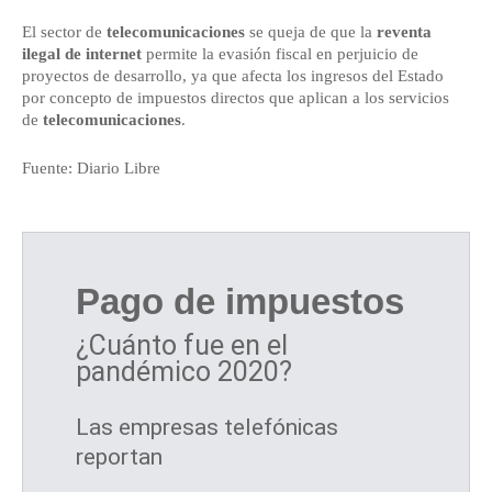
El sector de
telecomunicaciones
se queja de que la
reventa
ilegal de internet
permite la evasión fiscal en perjuicio de
proyectos de desarrollo, ya que afecta los ingresos del Estado
por concepto de impuestos directos que aplican a los servicios
de
telecomunicaciones
.
Fuente: Diario Libre
Pago de impuestos
¿Cuánto fue en el
pandémico 2020?
Las empresas telefónicas
reportan