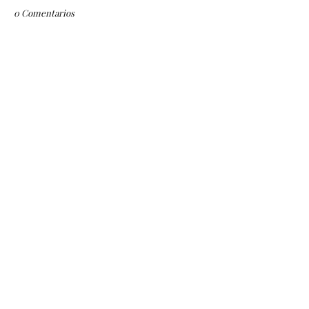
0 Comentarios