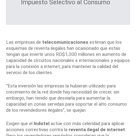
Impuesto Selectivo al Consumo
Las empresas de
telecomunicaciones
estiman que los
esquemas de reventa ilegales han ocasionado que estas
tengan que invertir unos RD$1,300 millones en aumento de
capacidad de circuitos nacionales e internacionales y equipos
para la conexión a internet, para mantener la calidad del
servicio de los clientes.
“Esta inversión las empresas la hubieran utilizado para
crecimiento de la red donde hay necesidad de crecer, sin
embargo, han tenido que desviarla para aumentar la
capacidad en zonas servidas para soportar el alto consumo
de los revendedores ilegales”, se quejan.
Exigen que el
Indotel
actúe con más celeridad para aplicar
acciones correctivas contra la
reventa ilegal de internet
.
Pero los revendedores regulados consideran que la