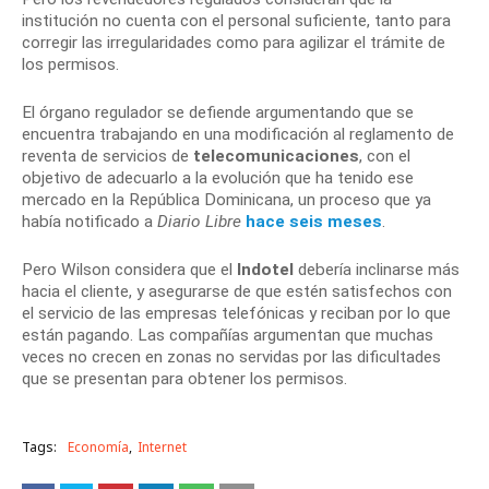
institución no cuenta con el personal suficiente, tanto para
corregir las irregularidades como para agilizar el trámite de
los permisos.
El órgano regulador se defiende argumentando que se
encuentra trabajando en una modificación al reglamento de
reventa de servicios de
telecomunicaciones
, con el
objetivo de adecuarlo a la evolución que ha tenido ese
mercado en la República Dominicana, un proceso que ya
había notificado a
Diario Libre
hace seis meses
.
Pero Wilson considera que el
Indotel
debería inclinarse más
hacia el cliente, y asegurarse de que estén satisfechos con
el servicio de las empresas telefónicas y reciban por lo que
están pagando. Las compañías argumentan que muchas
veces no crecen en zonas no servidas por las dificultades
que se presentan para obtener los permisos.
Tags:
Economía
Internet