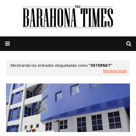
Mostrando las entradas etiquetadas como
INTERNET
Mostrar todo