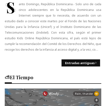
S
anto Domingo, República Dominicana.- Solo uno de cada
cinco adolescentes en la República Dominicana usa
Internet siempre que lo necesita, de acuerdo con un
estudio dado a conocer este martes por el Fondo de las Naciones
Unidas para la Infancia (Unicef) y el Instituto Dominicano de las
Telecomunicaciones (Indotel). Con esta cifra, según el primer
estudio Kids Online República Dominicana, el país está lejos de
cumplir la recomendación del Comité de los Derechos del Niño, que
recoge los derechos de la infancia al acceso digital y, a la vez, co…
Entradas antiguas
⛅El Tiempo