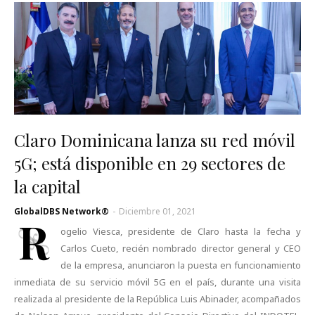
Claro Dominicana lanza su red móvil
5G; está disponible en 29 sectores de
la capital
GlobalDBS Network®
-
Diciembre 01, 2021
R
ogelio Viesca, presidente de Claro hasta la fecha y
Carlos Cueto, recién nombrado director general y CEO
de la empresa, anunciaron la puesta en funcionamiento
inmediata de su servicio móvil 5G en el país, durante una visita
realizada al presidente de la República Luis Abinader, acompañados