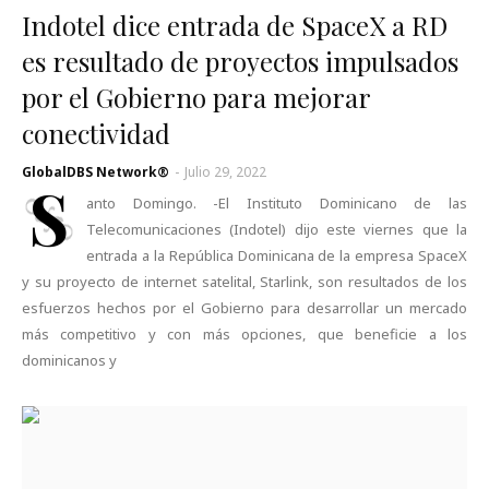
Indotel dice entrada de SpaceX a RD
es resultado de proyectos impulsados
por el Gobierno para mejorar
conectividad
GlobalDBS Network®
-
Julio 29, 2022
S
anto Domingo. -El Instituto Dominicano de las
Telecomunicaciones (Indotel) dijo este viernes que la
entrada a la República Dominicana de la empresa SpaceX
y su proyecto de internet satelital, Starlink, son resultados de los
esfuerzos hechos por el Gobierno para desarrollar un mercado
más competitivo y con más opciones, que beneficie a los
dominicanos y