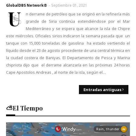
GlobalDBS Network®
-
Septiembre 01, 2021
U
n derrame de petróleo que se originó en la refinería más
grande de Siria continúa extendiéndose por el Mar
Mediterráneo y se espera que alcance la isla de Chipre
este miércoles. Oficiales sirios indicaron la semana pasada que un
tanque con 15,000 toneladas de gasolina ha estado vertiendo el
líquido desde el 23 de agosto procedente de una central térmica en
la ciudad costera de Baniyas. El Departamento de Pesca y Marina
chipriota dijo que el derrame alcanzaría en las próximas 24 horas
Cape Apostolos Andreas , al norte de la isla, según el…
Entradas antiguas
⛅El Tiempo