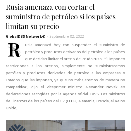
Rusia amenaza con cortar el
suministro de petróleo si los países
limitan su precio
GlobalDBS Network®
-
Septiembre 02, 2022
R
usia amenazó hoy con suspender el suministro de
petróleo y productos derivados del petróleo a los países
que decidan limitar el precio del crudo ruso. “Si imponen
restricciones a los precios, simplemente no suministraremos
petróleo y productos derivados de petróleo a las empresas o
Estados que las imponen, ya que no trabajaremos de manera no
competitiva”, dijo el viceprimer ministro Alexander Novak en
declaraciones recogidas por la agencia oficial TASS. Los ministros
de Finanzas de los países del G7 (EEUU, Alemania, Francia, el Reino
Unido,…