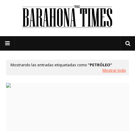
Mostrando las entradas etiquetadas como
PETRÓLEO
Mostrar todo