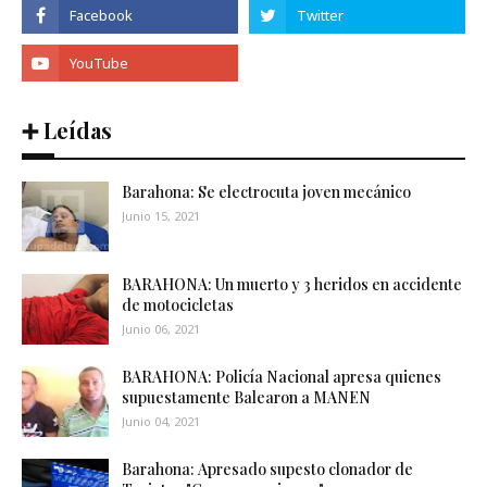
➕ Leídas
Barahona: Se electrocuta joven mecánico
Junio 15, 2021
BARAHONA: Un muerto y 3 heridos en accidente
de motocicletas
Junio 06, 2021
BARAHONA: Policía Nacional apresa quienes
supuestamente Balearon a MANEN
Junio 04, 2021
Barahona: Apresado supesto clonador de