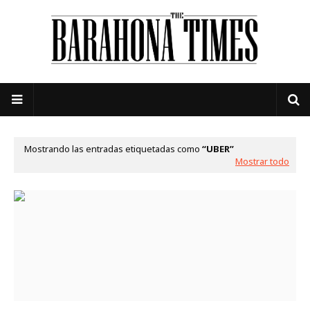
Mostrando las entradas etiquetadas como
UBER
Mostrar todo