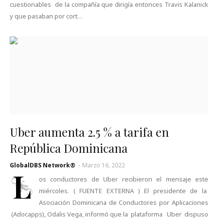
cuestionables de la compañía que dirigía entonces Travis Kalanick
y que pasaban por cort…
Uber aumenta 2.5 % a tarifa en
República Dominicana
GlobalDBS Network®
-
Marzo 16, 2022
L
os conductores de Uber recibieron el mensaje este
miércoles. ( FUENTE EXTERNA ) El presidente de la
Asociación Dominicana de Conductores por Aplicaciones
(Adocapps), Odalis Vega, informó que la plataforma Uber dispuso