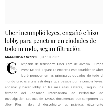
Uber incumplió leyes, engañó e hizo
lobby para penetrar en ciudades de
todo mundo, según filtración
GlobalDBS Network®
-
Julio 10, 2022
C
ompañía de transporte Uber. Foto de archivo Europa
Press Madrid, España La empresa estadounidense Uber
logró penetrar en las principales ciudades de todo el
mundo gracias a una estrategia que pasaba por incumplir leyes,
engañar y hacer lobby en las más altas esferas, según una
filtración del Consorcio Internacional de Periodistas de
Investigación. Los más de 124.000 documentos que componen los
Uber Files deja al descubierto las prácticas éticamente