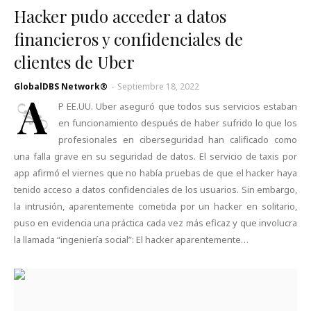
Hacker pudo acceder a datos
financieros y confidenciales de
clientes de Uber
GlobalDBS Network®
-
Septiembre 18, 2022
A
P EE.UU. Uber aseguró que todos sus servicios estaban
en funcionamiento después de haber sufrido lo que los
profesionales en ciberseguridad han calificado como
una falla grave en su seguridad de datos. El servicio de taxis por
app afirmó el viernes que no había pruebas de que el hacker haya
tenido acceso a datos confidenciales de los usuarios. Sin embargo,
la intrusión, aparentemente cometida por un hacker en solitario,
puso en evidencia una práctica cada vez más eficaz y que involucra
la llamada “ingeniería social”: El hacker aparentemente…