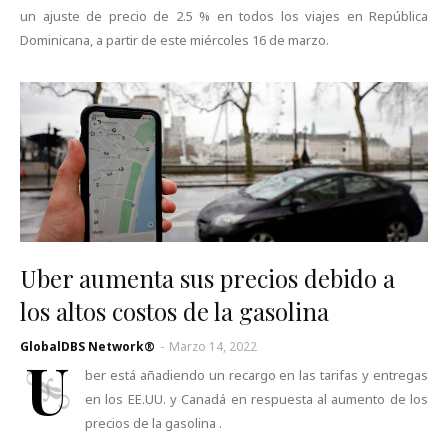
un ajuste de precio de 2.5 % en todos los viajes en República
Dominicana, a partir de este miércoles 16 de marzo.
Uber aumenta sus precios debido a
los altos costos de la gasolina
GlobalDBS Network®
-
Marzo 14, 2022
U
ber está añadiendo un recargo en las tarifas y entregas
en los EE.UU. y Canadá en respuesta al aumento de los
precios de la gasolina .