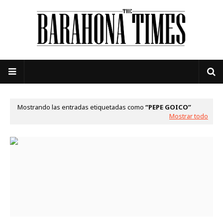
Mostrando las entradas etiquetadas como
PEPE GOICO
Mostrar todo