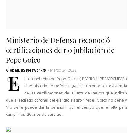
Ministerio de Defensa reconoció
certificaciones de no jubilación de
Pepe Goico
GlobalDBS Network®
-
Marzo 24, 2022
E
l coronel retirado Pepe Goico. ( DIAIRO LIBRE/ARCHIVO )
El Ministerio de Defensa (MIDE) reconoció la existencia
de las certificaciones de la Junta de Retiros que indican
que el retirado coronel del ejército Pedro “Pepe” Goico no tiene y
“no se le puede dar la pensión” por el tiempo que le falta para
cumplir los 20 años de servicio .