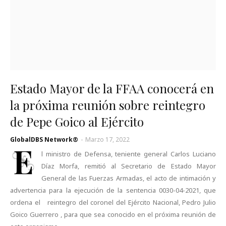
Estado Mayor de la FFAA conocerá en
la próxima reunión sobre reintegro
de Pepe Goico al Ejército
GlobalDBS Network®
-
Marzo 17, 2022
E
l ministro de Defensa, teniente general Carlos Luciano
Díaz Morfa, remitió al Secretario de Estado Mayor
General de las Fuerzas Armadas, el acto de intimación y
advertencia para la ejecución de la sentencia 0030-04-2021, que
ordena el reintegro del coronel del Ejército Nacional, Pedro Julio
Goico Guerrero , para que sea conocido en el próxima reunión de