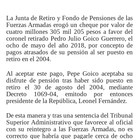
La Junta de Retiro y Fondo de Pensiones de las
Fuerzas Armadas erogó un cheque por valor de
cuatro millones 305 mil 205 pesos a favor del
coronel retirado Pedro Julio Goico Guerrero, el
ocho de mayo del año 2018, por concepto de
pagos atrasados de su pensión al ser puesto en
retiro en el 2004.
Al aceptar este pago, Pepe Goico aceptaba su
disfrute de pensión tras haber sido puesto en
retiro el 30 de agosto del 2004, mediante
Decreto 1069-04, emitodo por entonces
presidente de la República, Leonel Fernández.
De esta manera y tras una sentencia del Tribunal
Superior Administrativo que favorece al oficial
con su reintegro a las Fuerzas Armadas, no es
correcto que habría que pagarle cerca de ocho