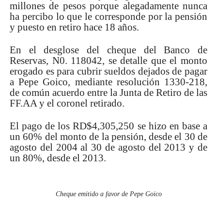
millones de pesos porque alegadamente nunca
ha percibo lo que le corresponde por la pensión
y puesto en retiro hace 18 años.
En el desglose del cheque del Banco de
Reservas, N0. 118042, se detalle que el monto
erogado es para cubrir sueldos dejados de pagar
a Pepe Goico, mediante resolución 1330-218,
de común acuerdo entre la Junta de Retiro de las
FF.AA y el coronel retirado.
El pago de los RD$4,305,250 se hizo en base a
un 60% del monto de la pensión, desde el 30 de
agosto del 2004 al 30 de agosto del 2013 y de
un 80%, desde el 2013.
Cheque emitido a favor de Pepe Goico