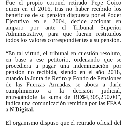
Fue el propio coronel retirado Pepe Goico
quien en el 2016, tras no haber recibido los
beneficios de su pensión dispuesta por el Poder
Ejecutivo en el 2004, decide accionar en
amparo por ante el Tribunal Superior
Administrativo, para que fueran restituidos
todos los valores correspondientes a su pensión.
“En tal virtud, el tribunal en cuestión resoluto,
en base a ese petitorio, ordenando que se
procediera a pagar una indemnización por
pensión no recibida, siendo en el año 2018,
cuando la Junta de Retiro y Fondo de Pensiones
de las Fuerzas Armadas, se aboca a darle
cumplimiento a la decisión judicial,
entregándole la suma de RD$4,305,250.00”,
indica una comunicación remitida por las FFAA
a
N Digital.
El organismo dispuso que el retirado oficial del