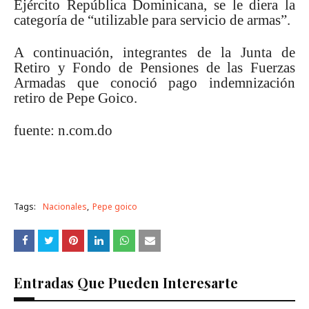
Ejército República Dominicana, se le diera la
categoría de “utilizable para servicio de armas”.
A continuación, integrantes de la Junta de
Retiro y Fondo de Pensiones de las Fuerzas
Armadas que conoció pago indemnización
retiro de Pepe Goico.
fuente: n.com.do
Tags:
Nacionales
Pepe goico
Entradas Que Pueden Interesarte