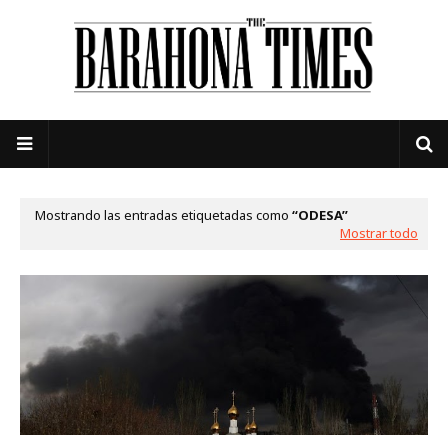
Mostrando las entradas etiquetadas como
ODESA
Mostrar todo