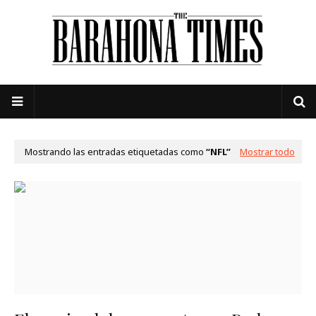
Mostrando las entradas etiquetadas como
NFL
Mostrar todo