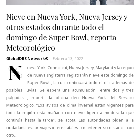
Nieve en Nueva York, Nueva Jersey y
otros estados durante todo el
domingo de Super Bowl, reporta
Meteorológico
GlobalDBS Network®
-
Febrero 13, 2022
N
ueva York, Conecticut, Nueva Jersey, Maryland y la región
de Nueva Inglaterra registrarán nieve este domingo de
Super Bowl , la cual continuará todo el día, además de
posibles lluvias. Se espera una acumulación entre dos y tres
pulgadas , reporta la oficina den Nueva York del Servicio
Meteorológico. “Los avisos de clima invernal están vigentes para
toda la región esta mañana con nieve ligera a moderada que
continúa hasta la tarde”, se acota. Las autoridades piden a la
ciudadanía evitar viajes interestatales o mantener su distancia con
otro…