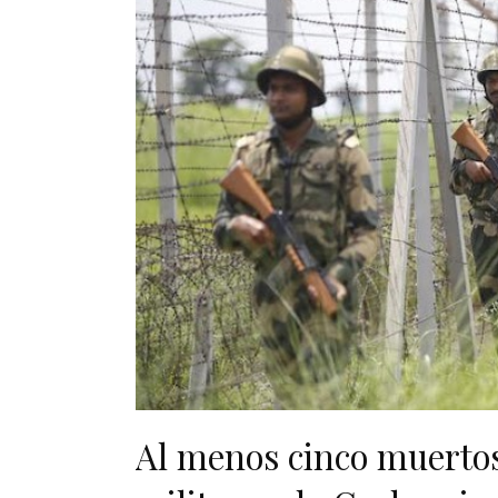
Al menos cinco muertos