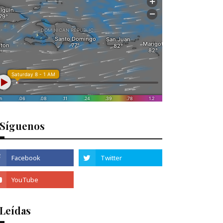
Síguenos
 Leídas