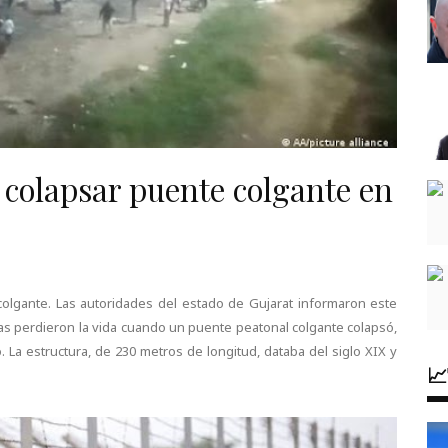
 colapsar puente colgante en
lgante. Las autoridades del estado de Gujarat informaron este
s perdieron la vida cuando un puente peatonal colgante colapsó,
La estructura, de 230 metros de longitud, databa del siglo XIX y
