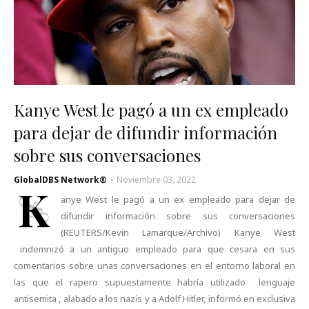
Kanye West le pagó a un ex empleado
para dejar de difundir información
sobre sus conversaciones
GlobalDBS Network®
-
Noviembre 03, 2022
K
anye West le pagó a un ex empleado para dejar de
difundir información sobre sus conversaciones
(REUTERS/Kevin Lamarque/Archivo) Kanye West
indemnizó a un antiguo empleado para que cesara en sus
comentarios sobre unas conversaciones en el entorno laboral en
las que el rapero supuestamente habría utilizado lenguaje
antisemita , alabado a los nazis y a Adolf Hitler, informó en exclusiva