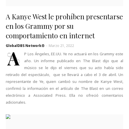
A Kanye West le prohíben presentarse
en los Grammy por su
comportamiento en internet
GlobalDBS Network®
-
Marzo 21, 2022
A
P Los Ángeles, EE.UU. Ye no actuará en los Grammy este
año. Un informe publicado en The Blast dijo que al
músico se le dijo el viernes que su acto había sido
retirado del espectáculo, que se llevará a cabo el 3 de abril. Un
representante de Ye, quien cambió su nombre de Kanye West,
confirmó la información en el artículo de The Blast en un correo
electrónico a Associated Press. Ella no ofreció comentarios
adicionales.