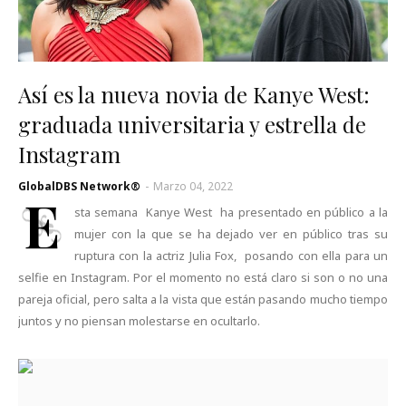
Así es la nueva novia de Kanye West:
graduada universitaria y estrella de
Instagram
GlobalDBS Network®
-
Marzo 04, 2022
E
sta semana Kanye West ha presentado en público a la
mujer con la que se ha dejado ver en público tras su
ruptura con la actriz Julia Fox, posando con ella para un
selfie en Instagram. Por el momento no está claro si son o no una
pareja oficial, pero salta a la vista que están pasando mucho tiempo
juntos y no piensan molestarse en ocultarlo.