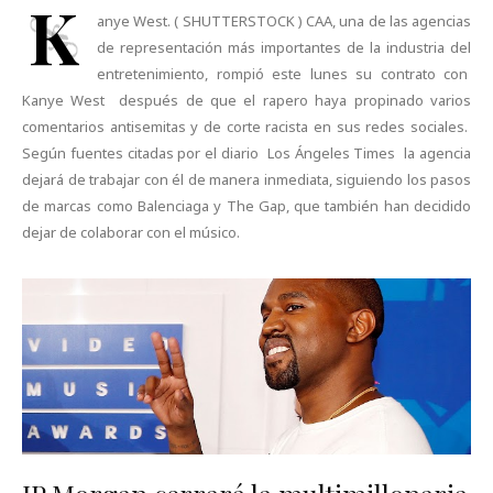
K
anye West. ( SHUTTERSTOCK ) CAA, una de las agencias
de representación más importantes de la industria del
entretenimiento, rompió este lunes su contrato con
Kanye West después de que el rapero haya propinado varios
comentarios antisemitas y de corte racista en sus redes sociales.
Según fuentes citadas por el diario Los Ángeles Times la agencia
dejará de trabajar con él de manera inmediata, siguiendo los pasos
de marcas como Balenciaga y The Gap, que también han decidido
dejar de colaborar con el músico.