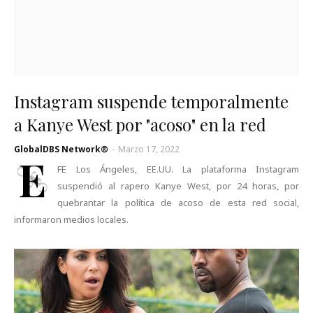
Instagram suspende temporalmente
a Kanye West por "acoso" en la red
GlobalDBS Network®
-
Marzo 17, 2022
E
FE Los Ángeles, EE.UU. La plataforma Instagram
suspendió al rapero Kanye West, por 24 horas, por
quebrantar la política de acoso de esta red social,
informaron medios locales.