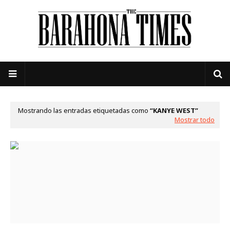
Mostrando las entradas etiquetadas como
KANYE WEST
Mostrar todo