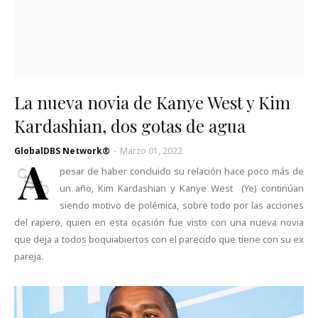
La nueva novia de Kanye West y Kim
Kardashian, dos gotas de agua
GlobalDBS Network®
-
Marzo 01, 2022
A
pesar de haber concluido su relación hace poco más de
un año, Kim Kardashian y Kanye West (Ye) continúan
siendo motivo de polémica, sobre todo por las acciones
del rapero, quien en esta ocasión fue visto con una nueva novia
que deja a todos boquiabiertos con el parecido que tiene con su ex
pareja.