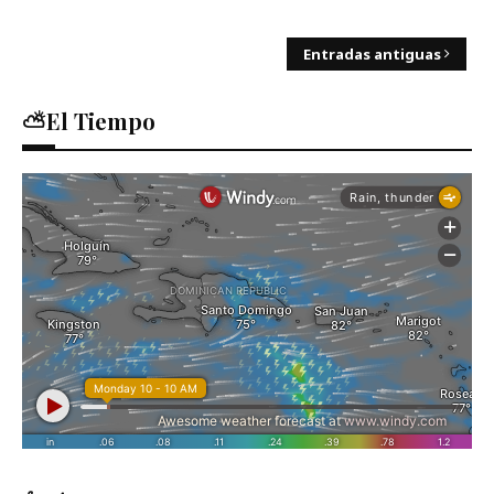
Entradas antiguas
⛅El Tiempo