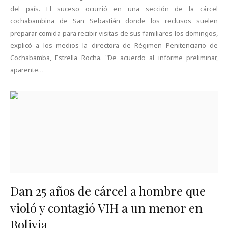
del país. El suceso ocurrió en una sección de la cárcel
cochabambina de San Sebastián donde los reclusos suelen
preparar comida para recibir visitas de sus familiares los domingos,
explicó a los medios la directora de Régimen Penitenciario de
Cochabamba, Estrella Rocha. "De acuerdo al informe preliminar,
aparente…
Dan 25 años de cárcel a hombre que
violó y contagió VIH a un menor en
Bolivia