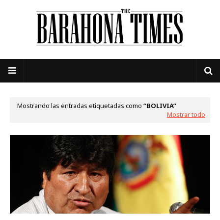
Mostrando las entradas etiquetadas como
BOLIVIA
Mostrar todo