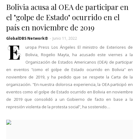
Bolivia acusa al OEA de participar en
el "golpe de Estado" ocurrido en el
país en noviembre de 2019
GlobalDBS Network®
-
Junio 11, 2022
E
uropa Press Los Ángeles El ministro de Exteriores de
Bolivia, Rogelio Mayta, ha acusado este viernes a la
Organización de Estados Americanos (OEA) de participar
en eventos "como el golpe de Estado ocurrido en Bolivia" en
noviembre de 2019, y ha pedido que se respete la Carta de la
organización. "En nuestra dolorosa experiencia, la OEA participó en
eventos como el golpe de Estado ocurrido en Bolivia en noviembre
de 2019 que consolidó a un Gobierno de facto en base a la
represión violenta de la protesta social", ha sostenido…