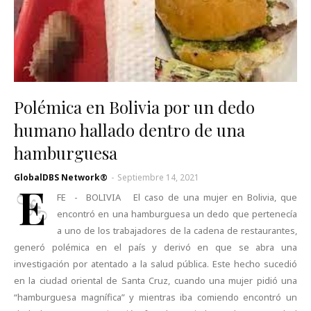
Polémica en Bolivia por un dedo
humano hallado dentro de una
hamburguesa
GlobalDBS Network®
-
Septiembre 14, 2021
E
FE - BOLIVIA El caso de una mujer en Bolivia, que
encontró en una hamburguesa un dedo que pertenecía
a uno de los trabajadores de la cadena de restaurantes,
generó polémica en el país y derivó en que se abra una
investigación por atentado a la salud pública. Este hecho sucedió
en la ciudad oriental de Santa Cruz, cuando una mujer pidió una
“hamburguesa magnífica” y mientras iba comiendo encontró un