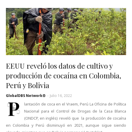
EEUU reveló los datos de cultivo y
producción de cocaína en Colombia,
Perú y Bolivia
GlobalDBS Network®
-
Julio 16, 2022
P
lantación de coca en el Vraem, Perú La Oficina de Política
Nacional para el Control de Drogas de la Casa Blanca
(ONDCP, en inglés) reveló que la producción de cocaína
en Colombia y Perú disminuyó en 2021, aunque sigue siendo