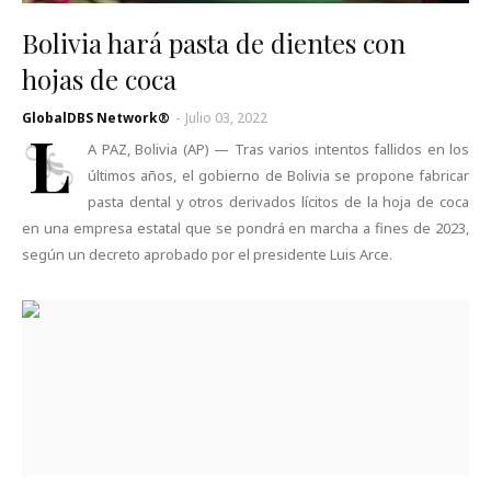
Bolivia hará pasta de dientes con
hojas de coca
GlobalDBS Network®
-
Julio 03, 2022
L
A PAZ, Bolivia (AP) — Tras varios intentos fallidos en los
últimos años, el gobierno de Bolivia se propone fabricar
pasta dental y otros derivados lícitos de la hoja de coca
en una empresa estatal que se pondrá en marcha a fines de 2023,
según un decreto aprobado por el presidente Luis Arce.