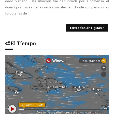
dedo humano. Esta situación fue denunciada por la comensal el
domingo a través de las redes sociales, en donde compartió unas
fotografías de l…
Entradas antiguas
⛅El Tiempo