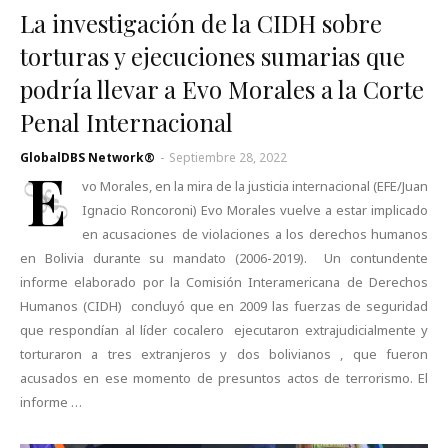
La investigación de la CIDH sobre
torturas y ejecuciones sumarias que
podría llevar a Evo Morales a la Corte
Penal Internacional
GlobalDBS Network®
-
Septiembre 28, 2022
E
vo Morales, en la mira de la justicia internacional (EFE/Juan
Ignacio Roncoroni) Evo Morales vuelve a estar implicado
en acusaciones de violaciones a los derechos humanos
en Bolivia durante su mandato (2006-2019). Un contundente
informe elaborado por la Comisión Interamericana de Derechos
Humanos (CIDH) concluyó que en 2009 las fuerzas de seguridad
que respondían al líder cocalero ejecutaron extrajudicialmente y
torturaron a tres extranjeros y dos bolivianos , que fueron
acusados en ese momento de presuntos actos de terrorismo. El
informe …