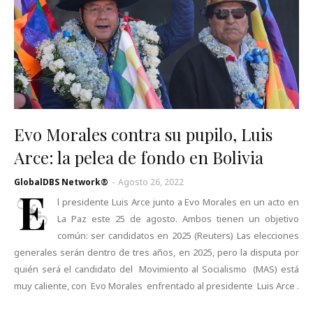
Evo Morales contra su pupilo, Luis
Arce: la pelea de fondo en Bolivia
GlobalDBS Network®
-
Agosto 26, 2022
E
l presidente Luis Arce junto a Evo Morales en un acto en
La Paz este 25 de agosto. Ambos tienen un objetivo
común: ser candidatos en 2025 (Reuters) Las elecciones
generales serán dentro de tres años, en 2025, pero la disputa por
quién será el candidato del Movimiento al Socialismo (MAS) está
muy caliente, con Evo Morales enfrentado al presidente Luis Arce .