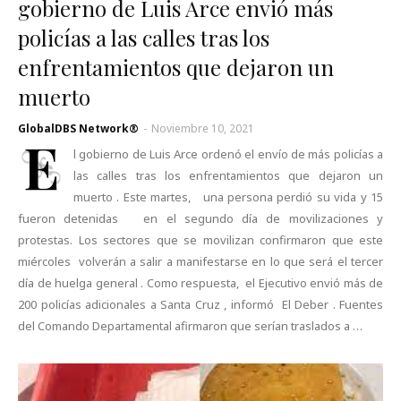
gobierno de Luis Arce envió más
policías a las calles tras los
enfrentamientos que dejaron un
muerto
GlobalDBS Network®
-
Noviembre 10, 2021
E
l gobierno de Luis Arce ordenó el envío de más policías a
las calles tras los enfrentamientos que dejaron un
muerto . Este martes, una persona perdió su vida y 15
fueron detenidas en el segundo día de movilizaciones y
protestas. Los sectores que se movilizan confirmaron que este
miércoles volverán a salir a manifestarse en lo que será el tercer
día de huelga general . Como respuesta, el Ejecutivo envió más de
200 policías adicionales a Santa Cruz , informó El Deber . Fuentes
del Comando Departamental afirmaron que serían traslados a …