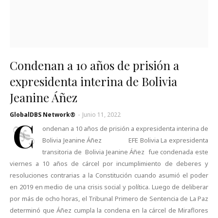
Condenan a 10 años de prisión a
expresidenta interina de Bolivia
Jeanine Áñez
GlobalDBS Network®
-
Junio 11, 2022
C
ondenan a 10 años de prisión a expresidenta interina de
Bolivia Jeanine Áñez EFE Bolivia La expresidenta
transitoria de Bolivia Jeanine Áñez fue condenada este
viernes a 10 años de cárcel por incumplimiento de deberes y
resoluciones contrarias a la Constitución cuando asumió el poder
en 2019 en medio de una crisis social y política. Luego de deliberar
por más de ocho horas, el Tribunal Primero de Sentencia de La Paz
determinó que Áñez cumpla la condena en la cárcel de Miraflores