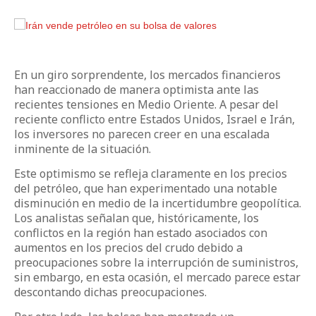
En un giro sorprendente, los mercados financieros
han reaccionado de manera optimista ante las
recientes tensiones en Medio Oriente. A pesar del
reciente conflicto entre Estados Unidos, Israel e Irán,
los inversores no parecen creer en una escalada
inminente de la situación.
Este optimismo se refleja claramente en los precios
del petróleo, que han experimentado una notable
disminución en medio de la incertidumbre geopolítica.
Los analistas señalan que, históricamente, los
conflictos en la región han estado asociados con
aumentos en los precios del crudo debido a
preocupaciones sobre la interrupción de suministros,
sin embargo, en esta ocasión, el mercado parece estar
descontando dichas preocupaciones.