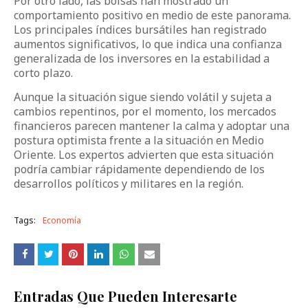
Por otro lado, las bolsas han mostrado un
comportamiento positivo en medio de este panorama.
Los principales índices bursátiles han registrado
aumentos significativos, lo que indica una confianza
generalizada de los inversores en la estabilidad a
corto plazo.
Aunque la situación sigue siendo volátil y sujeta a
cambios repentinos, por el momento, los mercados
financieros parecen mantener la calma y adoptar una
postura optimista frente a la situación en Medio
Oriente. Los expertos advierten que esta situación
podría cambiar rápidamente dependiendo de los
desarrollos políticos y militares en la región.
Tags:
Economía
Entradas Que Pueden Interesarte