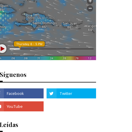
Síguenos
 Leídas