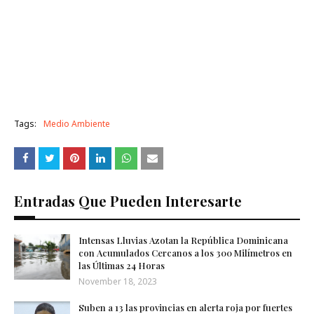
Tags:
Medio Ambiente
Entradas Que Pueden Interesarte
Intensas Lluvias Azotan la República Dominicana
con Acumulados Cercanos a los 300 Milímetros en
las Últimas 24 Horas
November 18, 2023
Suben a 13 las provincias en alerta roja por fuertes