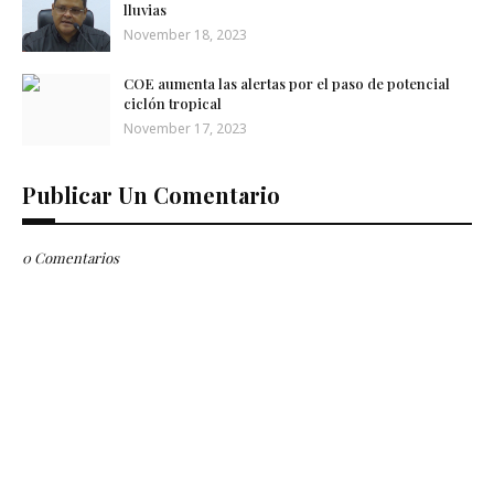
lluvias
November 18, 2023
COE aumenta las alertas por el paso de potencial
ciclón tropical
November 17, 2023
Publicar Un Comentario
0 Comentarios