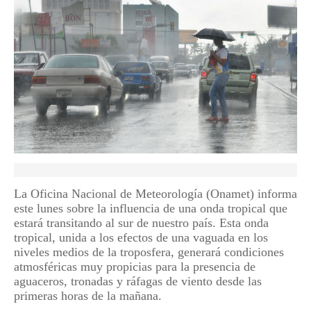
La Oficina Nacional de Meteorología (Onamet) informa
este lunes sobre la influencia de una onda tropical que
estará transitando al sur de nuestro país. Esta onda
tropical, unida a los efectos de una vaguada en los
niveles medios de la troposfera, generará condiciones
atmosféricas muy propicias para la presencia de
aguaceros, tronadas y ráfagas de viento desde las
primeras horas de la mañana.