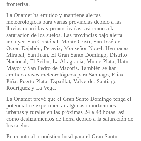
fronteriza.
La Onamet ha emitido y mantiene alertas
meteorológicas para varias provincias debido a las
lluvias ocurridas y pronosticadas, así como a la
saturación de los suelos. Las provincias bajo alerta
incluyen San Cristóbal, Monte Cristi, San José de
Ocoa, Dajabón, Peravia, Monseñor Nouel, Hermanas
Mirabal, San Juan, El Gran Santo Domingo, Distrito
Nacional, El Seibo, La Altagracia, Monte Plata, Hato
Mayor y San Pedro de Macorís. También se han
emitido avisos meteorológicos para Santiago, Elías
Piña, Puerto Plata, Espaillat, Valverde, Santiago
Rodríguez y La Vega.
La Onamet prevé que el Gran Santo Domingo tenga el
potencial de experimentar algunas inundaciones
urbanas y rurales en las próximas 24 a 48 horas, así
como deslizamientos de tierra debido a la saturación de
los suelos.
En cuanto al pronóstico local para el Gran Santo