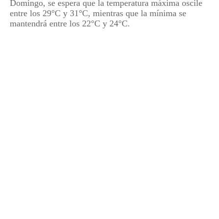
Domingo, se espera que la temperatura máxima oscile
entre los 29°C y 31°C, mientras que la mínima se
mantendrá entre los 22°C y 24°C.