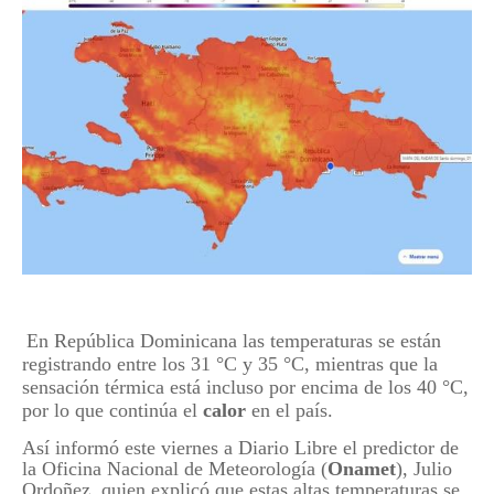
En República Dominicana las temperaturas se están
registrando entre los 31 °C y 35 °C, mientras que la
sensación térmica está incluso por encima de los 40 °C,
por lo que continúa el
calor
en el país.
Así informó este viernes a Diario Libre el predictor de
la Oficina Nacional de Meteorología (
Onamet
), Julio
Ordoñez, quien explicó que estas altas temperaturas se