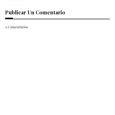
Publicar Un Comentario
0 Comentarios