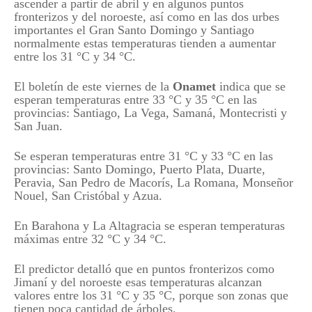
ascender a partir de abril y en algunos puntos
fronterizos y del noroeste, así como en las dos urbes
importantes el Gran Santo Domingo y Santiago
normalmente estas temperaturas tienden a aumentar
entre los 31 °C y 34 °C.
El boletín de este viernes de la
Onamet
indica que se
esperan temperaturas entre 33 °C y 35 °C en las
provincias: Santiago, La Vega, Samaná, Montecristi y
San Juan.
Se esperan temperaturas entre 31 °C y 33 °C en las
provincias: Santo Domingo, Puerto Plata, Duarte,
Peravia, San Pedro de Macorís, La Romana, Monseñor
Nouel, San Cristóbal y Azua.
En Barahona y La Altagracia se esperan temperaturas
máximas entre 32 °C y 34 °C.
El predictor detalló que en puntos fronterizos como
Jimaní y del noroeste esas temperaturas alcanzan
valores entre los 31 °C y 35 °C, porque son zonas que
tienen poca cantidad de árboles.