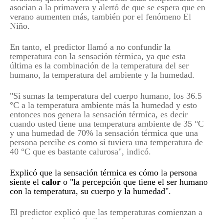
asocian a la primavera y alertó de que se espera que en
verano aumenten más, también por el fenómeno El
Niño.
En tanto, el predictor llamó a no confundir la
temperatura con la sensación térmica, ya que esta
última es la combinación de la temperatura del ser
humano, la temperatura del ambiente y la humedad.
"Si sumas la temperatura del cuerpo humano, los 36.5
°C a la temperatura ambiente más la humedad y esto
entonces nos genera la sensación térmica, es decir
cuando usted tiene una temperatura ambiente de 35 °C
y una humedad de 70% la sensación térmica que una
persona percibe es como si tuviera una temperatura de
40 °C que es bastante calurosa", indicó.
Explicó que la sensación térmica es cómo la persona
siente el
calor
o "la percepción que tiene el ser humano
con la temperatura, su cuerpo y la humedad".
El predictor explicó que las temperaturas comienzan a