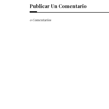
Publicar Un Comentario
0 Comentarios