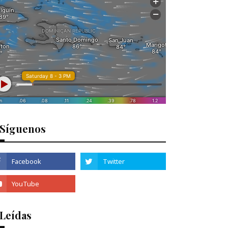
Síguenos
 Leídas