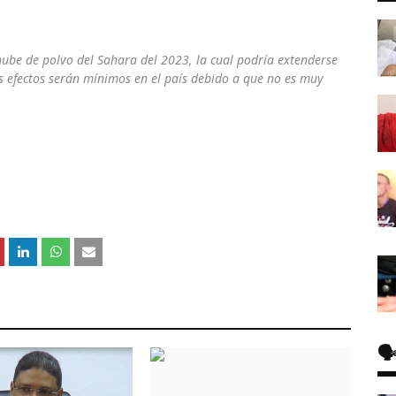
ube de polvo del Sahara del 2023, la cual podría extenderse
s efectos serán mínimos en el país debido a que no es muy
🗣