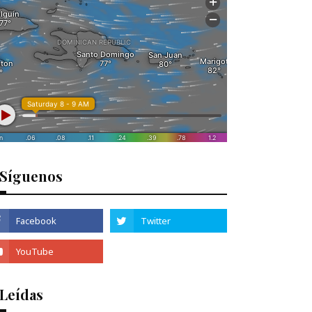
Síguenos
 Leídas