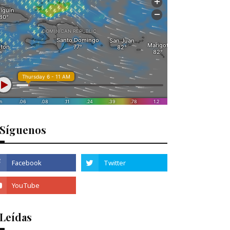
Síguenos
 Leídas