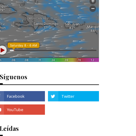
Síguenos
 Leídas