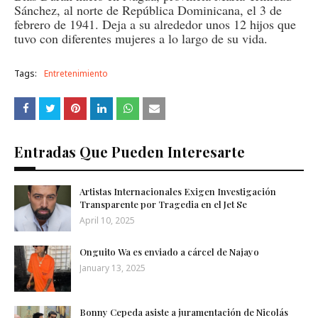
Sánchez, al norte de República Dominicana, el 3 de
febrero de 1941. Deja a su alrededor unos 12 hijos que
tuvo con diferentes mujeres a lo largo de su vida.
Tags:
Entretenimiento
Entradas Que Pueden Interesarte
Artistas Internacionales Exigen Investigación
Transparente por Tragedia en el Jet Se
April 10, 2025
Onguito Wa es enviado a cárcel de Najayo
January 13, 2025
Bonny Cepeda asiste a juramentación de Nicolás