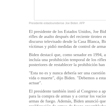
Presidente estadounidense Joe Biden. AFP
El presidente de los Estados Unidos, Joe Bid
rifles de asalto después del reciente tiroteo
discurso televisado desde la Casa Blanca, Bi
víctimas y pidió medidas de control de armas
Biden destacó que, como senador en 1994, a
incluía una prohibición temporal de los rifle
posteriores de restablecer la prohibición han
"Esta no es y nunca debería ser una cuestión
vida o muerte", dijo Biden. "Debemos a est
actuar".
El presidente también instó al Congreso a ap
para la compra de armas y a cerrar los vacío
armas de fuego. Además, Biden anunció que 