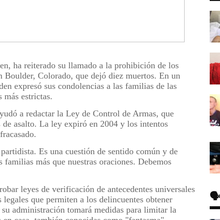
en, ha reiterado su llamado a la prohibición de los
 en Boulder, Colorado, que dejó diez muertos. En un
den expresó sus condolencias a las familias de las
 más estrictas.
yudó a redactar la Ley de Control de Armas, que
s de asalto. La ley expiró en 2004 y los intentos
 fracasado.
 partidista. Es una cuestión de sentido común y de
as familias más que nuestras oraciones. Debemos
robar leyes de verificación de antecedentes universales
🗣
s legales que permiten a los delincuentes obtener
su administración tomará medidas para limitar la